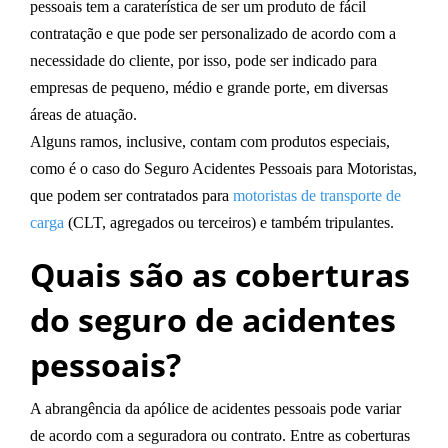
pessoais
tem a caraterística de ser um produto de fácil
contratação e que pode ser personalizado de acordo com a
necessidade do cliente, por isso, pode ser indicado para
empresas de pequeno, médio e grande porte, em diversas
áreas de atuação.
Alguns ramos, inclusive, contam com produtos especiais,
como é o caso do
Seguro Acidentes Pessoais para Motoristas
,
que podem ser contratados para
motoristas de transporte de
carga
(CLT, agregados ou terceiros) e também tripulantes.
Quais são as coberturas
do seguro de acidentes
pessoais?
A abrangência da apólice de acidentes pessoais pode variar
de acordo com a seguradora ou contrato. Entre as coberturas