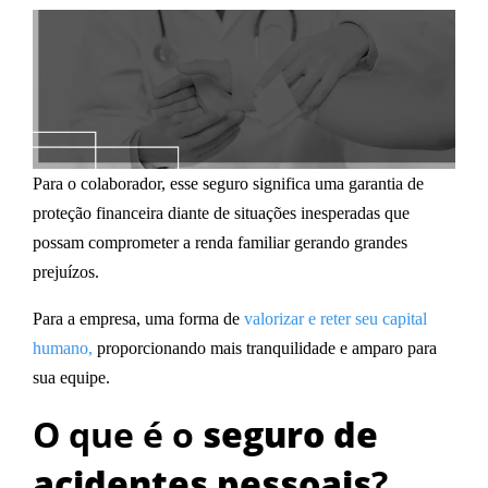
Para o colaborador, esse seguro significa uma garantia de
proteção financeira diante de situações inesperadas que
possam comprometer a renda familiar gerando grandes
prejuízos.
Para a empresa, uma forma de
valorizar e reter seu capital
humano,
proporcionando mais tranquilidade e amparo para
sua equipe.
O que é o
seguro de
acidentes pessoais
?