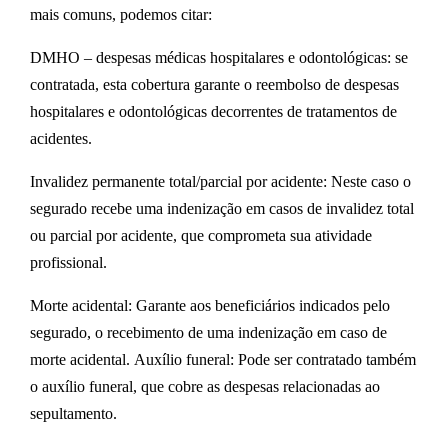
mais comuns, podemos citar:
DMHO – despesas médicas hospitalares e odontológicas:
se
contratada, esta cobertura garante o reembolso de despesas
hospitalares e odontológicas decorrentes de tratamentos de
acidentes.
Invalidez permanente total/parcial por acidente:
Neste caso o
segurado recebe uma indenização em casos de invalidez total
ou parcial por acidente, que comprometa sua atividade
profissional.
Morte acidental:
Garante aos beneficiários indicados pelo
segurado, o recebimento de uma indenização em caso de
morte acidental.
Auxílio funeral
: Pode ser contratado também
o auxílio funeral, que cobre as despesas relacionadas ao
sepultamento.