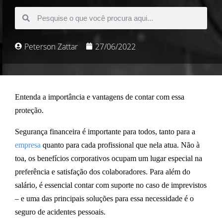
Peterson Zattar
27/06/2022
Entenda a importância e vantagens de contar com essa
proteção.
Segurança financeira é importante para todos, tanto para a
empresa
quanto para cada profissional que nela atua. Não à
toa, os
benefícios corporativos
ocupam um lugar especial na
preferência e satisfação dos colaboradores. Para além do
salário, é essencial contar com suporte no caso de imprevistos
– e uma das principais soluções para essa necessidade é o
seguro de acidentes pessoais
.