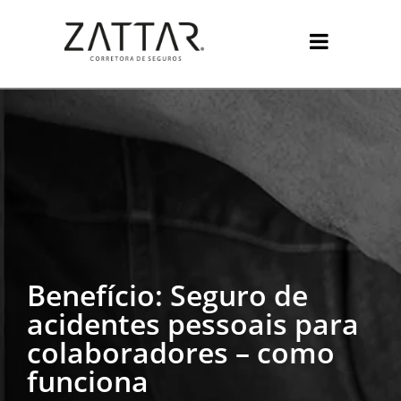
Benefício: Seguro de
acidentes pessoais para
colaboradores – como
funciona