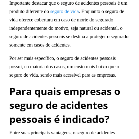
Importante destacar que o seguro de acidentes pessoais é um
produto diferente do
seguro de vida
. Enquanto o seguro de
vida oferece cobertura em caso de morte do segurado
independentemente do motivo
,
seja natural ou acidental
, o
seguro de acidentes pessoais
se destina a proteger o segurado
somente em casos de
acidentes
.
Por ser mais específico, o seguro de acidentes pessoais
possui, na maioria dos casos, um
custo mais baixo que o
seguro de vida
, sendo mais acessível para as empresas.
Para quais empresas o
seguro de acidentes
pessoais é indicado?
Entre suas principais vantagens, o
seguro de acidentes