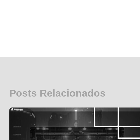
Posts Relacionados