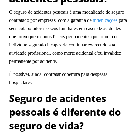
O
seguro de acidentes pessoais
é uma modalidade de seguro
contratado por empresas, com a
garantia de
indenizações
para
seus colaboradores e seus familiares em casos de acidentes
que provoquem
danos físicos permanentes
que tornem o
indivíduo segurado incapaz de continuar exercendo sua
atividade profissional, como
morte acidental e/ou invalidez
permanente por acidente
.
É possível, ainda, contratar cobertura para despesas
hospitalares.
Seguro de acidentes
pessoais é diferente do
seguro de vida?