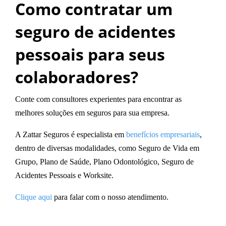
Como contratar um
seguro de acidentes
pessoais para seus
colaboradores?
Conte com consultores experientes para encontrar as
melhores soluções em seguros para sua empresa.
A Zattar Seguros é especialista em
benefícios empresariais
,
dentro de diversas modalidades, como Seguro de Vida em
Grupo, Plano de Saúde, Plano Odontológico, Seguro de
Acidentes Pessoais e Worksite.
Clique aqui
para falar com o nosso atendimento.