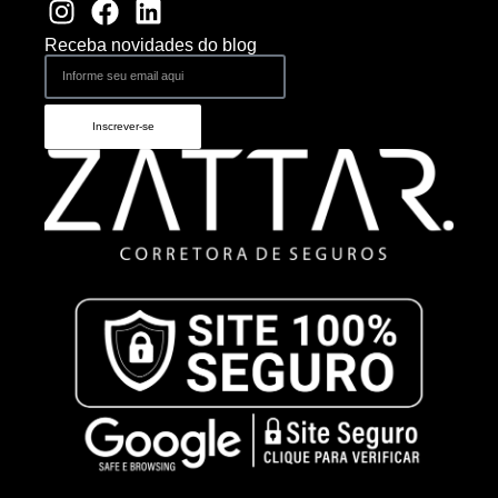
Receba novidades do blog
Inscrever-se