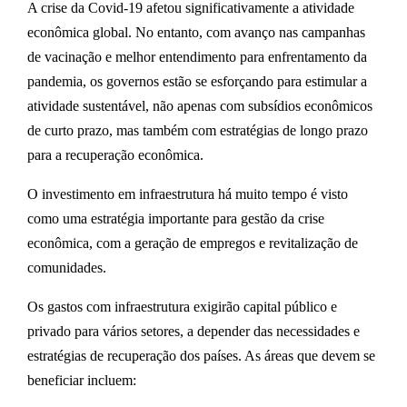
A crise da Covid-19 afetou significativamente a atividade
econômica global. No entanto, com avanço nas campanhas
de vacinação e melhor entendimento para enfrentamento da
pandemia, os governos estão se esforçando para estimular a
atividade sustentável, não apenas com subsídios econômicos
de curto prazo, mas também com estratégias de longo prazo
para a recuperação econômica.
O
investimento em infraestrutura
há muito tempo é visto
como uma estratégia importante para gestão da crise
econômica, com
a geração de empregos e revitalização de
comunidades
.
Os gastos com infraestrutura exigirão capital público e
privado para vários setores, a depender das necessidades e
estratégias de recuperação dos países. As áreas que devem se
beneficiar incluem: