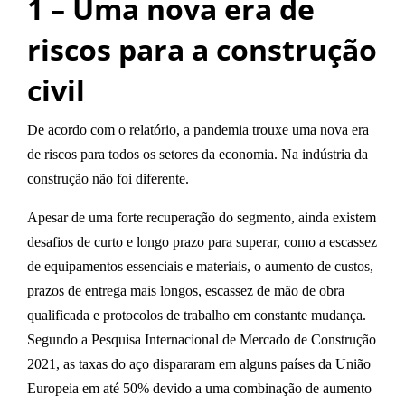
1 – Uma nova era de
riscos para a construção
civil
De acordo com o relatório, a pandemia trouxe uma
nova era
de riscos
para todos os setores da economia. Na indústria da
construção não foi diferente.
Apesar de uma forte recuperação do segmento, ainda existem
desafios de curto e longo prazo para superar, como
a escassez
de equipamentos essenciais e materiais
,
o
aumento de custos
,
prazos de entrega mais longos
,
escassez de mão de obra
qualificada e protocolos de trabalho em constante mudança
.
Segundo a Pesquisa Internacional de Mercado de Construção
2021, as taxas do aço dispararam em alguns países da União
Europeia em
até 50%
devido a uma combinação de aumento