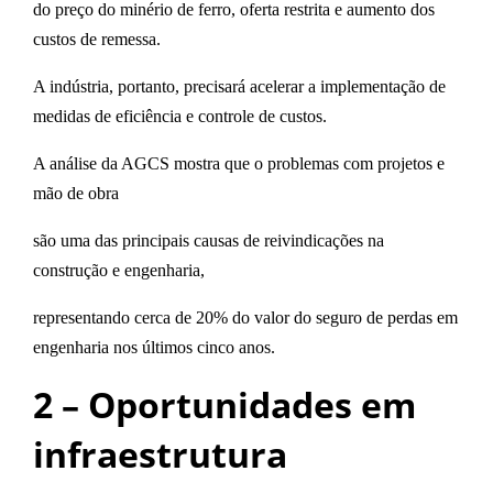
do preço do minério de ferro, oferta restrita e aumento dos
custos de remessa.
A indústria, portanto, precisará acelerar a implementação de
medidas de
eficiência e controle de custos
.
A análise da AGCS mostra que o
problemas com projetos e
mão de obra
são uma das principais causas de reivindicações na
construção e engenharia,
representando cerca de 20% do valor do seguro de perdas em
engenharia nos últimos cinco anos.
2 – Oportunidades em
infraestrutura