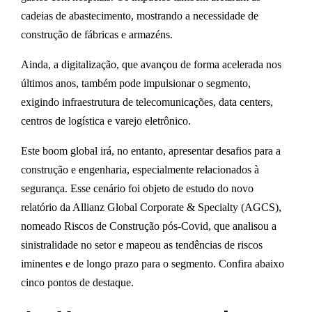
cadeias de abastecimento,
mostrando a necessidade de
construção de fábricas e armazéns
.
Ainda, a
digitalização
, que avançou de forma acelerada nos
últimos anos, também pode impulsionar o segmento,
exigindo infraestrutura de telecomunicações, data centers,
centros de logística e varejo eletrônico.
Este boom global irá, no entanto, apresentar
desafios para a
construção e engenharia
, especialmente relacionados à
segurança
. Esse cenário foi objeto de estudo do novo
relatório da Allianz Global Corporate & Specialty (AGCS),
nomeado
Riscos de Construção pós-Covid
, que analisou a
sinistralidade no setor e mapeou as
tendências de riscos
iminentes e de longo prazo
para o segmento. Confira abaixo
cinco pontos de destaque.