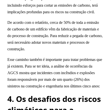
incluindo esforços para
cortar as emissões de carbono
, terá
implicações profundas para os riscos na construção civil.
De acordo com o relatório, cerca de 50% de toda a emissão
de carbono de um edifício vêm da fabricação de materiais e
do processo de construção. Para reduzir a pegada de carbono,
será necessário adotar
novos materiais e processos de
construção
.
Esse caminho também é importante para tratar
problemas que
já existem
. Para se ter ideia, a análise de ocorrências da
AGCS mostra que incidentes com
incêndios e explosões
foram responsáveis por mais de um quarto (26%) dos
sinistros na construção e engenharia nos últimos cinco anos
:
4. Os desafios dos riscos
climáticos para a