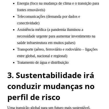
Energia
(foco na mudança de clima e o transição para
fontes renováveis)
Telecomunicações
(demanda por dados e
conectividade)
Assistência médica
(a pandemia iluminou a
necessidade urgente para aumentar investimento na
saúde infraestrutura em muitos países)
Transporte
(aéreo, ferroviário e rodoviário – ligações
entre global, nacional e regional)
Tratamento de água e distribuição
3. Sustentabilidade irá
conduzir mudanças no
perfil de risco
Uma
transição global para um futuro mais sustentável
,