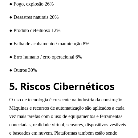
● Fogo, explosão 26%
● Desastres naturais 20%
● Produto defeituoso 12%
● Falha de acabamento / manutenção 8%
● Erro humano / erro operacional 6%
● Outros 30%
5. Riscos Cibernéticos
O uso de tecnologia é crescente na indústria da construção.
Máquinas e recursos de automatização são aplicados a cada
vez mais tarefas com o uso de equipamentos e ferramentas
conectadas
,
realidade virtual, sensores, dispositivos vestíveis
e baseados em nuvem.
Plataformas também estão sendo