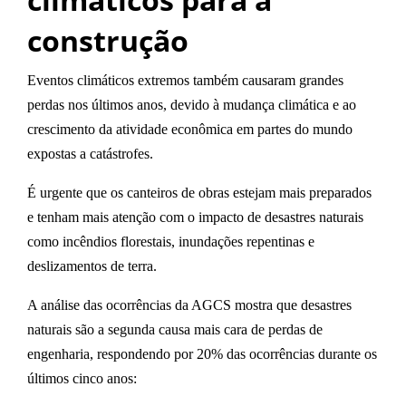
construção
Eventos climáticos extremos também causaram grandes
perdas nos últimos anos, devido à
mudança climática
e ao
crescimento da atividade econômica em partes do mundo
expostas a catástrofes
.
É urgente que os canteiros de obras estejam mais preparados
e tenham mais atenção com o impacto de desastres naturais
como incêndios florestais, inundações repentinas e
deslizamentos de terra.
A análise das ocorrências da AGCS mostra que
desastres
naturais são a segunda causa mais cara de perdas de
engenharia
, respondendo por 20% das ocorrências durante os
últimos cinco anos: