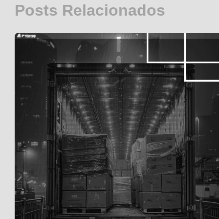
Posts Relacionados