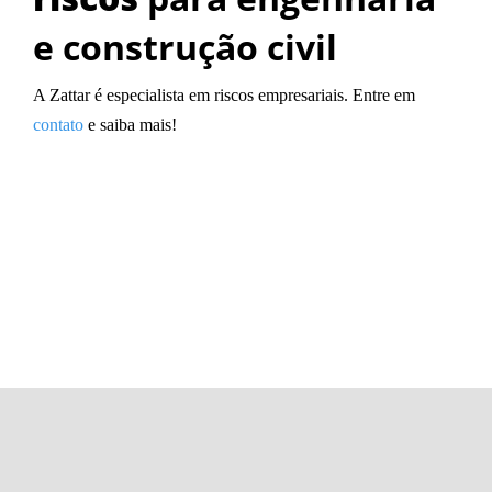
e construção civil
A Zattar é especialista em riscos empresariais. Entre em
contato
e saiba mais!