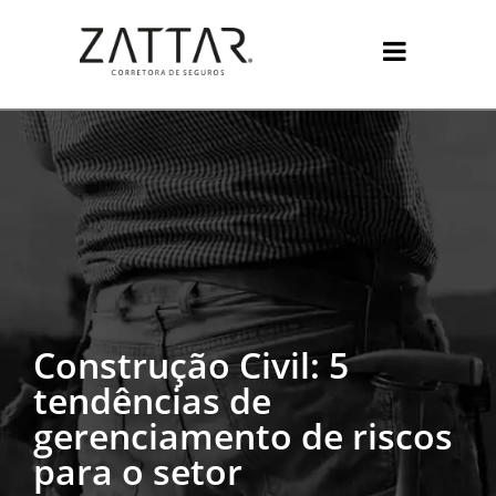
Construção Civil: 5
tendências de
gerenciamento de riscos
para o setor