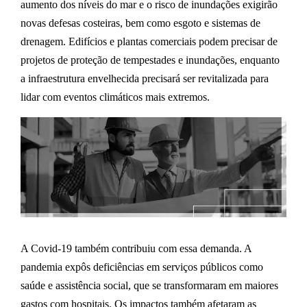
aumento dos níveis do mar e o risco de inundações exigirão
novas defesas costeiras, bem como esgoto e sistemas de
drenagem. Edifícios e plantas comerciais podem precisar de
projetos de proteção de tempestades e inundações, enquanto
a infraestrutura envelhecida precisará ser revitalizada para
lidar com eventos climáticos mais extremos.
A Covid-19 também contribuiu com essa demanda. A
pandemia
expôs deficiências em serviços públicos como
saúde e assistência social, que se transformaram em maiores
gastos com hospitais. Os impactos também afetaram as