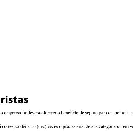
ristas
 o empregador deverá oferecer o benefício de seguro para os motoristas 
á corresponder a 10 (dez) vezes o piso salarial de sua categoria ou em v