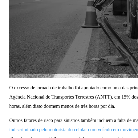
O
excesso de jornada de trabalho
foi apontado como uma das princi
Agência Nacional de Transportes Terrestres (ANTT), em
15% dos 
horas
, além disso dormem menos de três horas por dia.
Outros fatores de risco para sinistros também incluem a falta de m
indiscriminado pelo motorista do celular com veículo em movimen