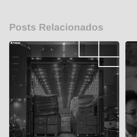
Posts Relacionados