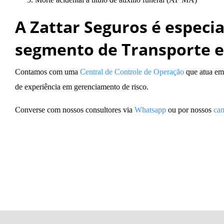
A Zattar Seguros é especi
segmento de Transporte e 
Contamos com uma
Central de Controle de Operação
que atua em 
de experiência em gerenciamento de risco.
Converse com nossos consultores via
Whatsapp
ou por nossos
can