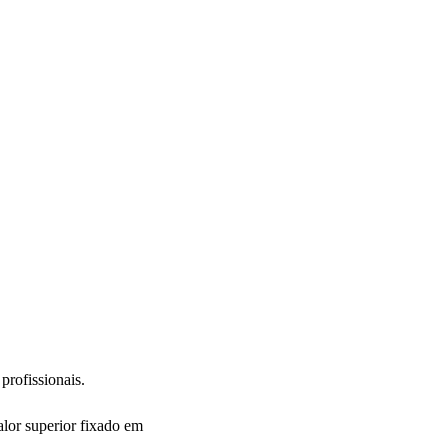
profissionais.
alor superior fixado em