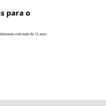
s para o
ofissionais com mais de 15 anos