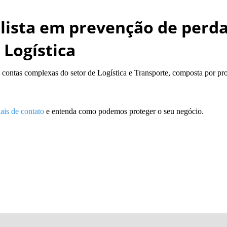
alista em prevenção de perda
Logística
contas complexas do setor de Logística e Transporte, composta por pr
ais de contato
e entenda como podemos proteger o seu negócio.