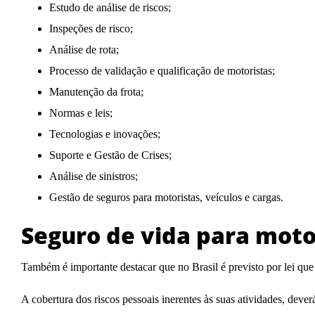
Estudo de análise de riscos;
Inspeções de risco;
Análise de rota;
Processo de validação e qualificação de motoristas;
Manutenção da frota;
Normas e leis;
Tecnologias e inovações;
Suporte e Gestão de Crises;
Análise de sinistros;
Gestão de seguros para motoristas, veículos e cargas.
Seguro de vida para moto
Também é importante destacar que no Brasil é previsto por lei que
A cobertura dos riscos pessoais inerentes às suas atividades, dever