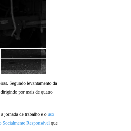
leiras. Segundo levantamento da
dirigindo por mais de quatro
 a jornada de trabalho e o
uso
o Socialmente Responsável
que