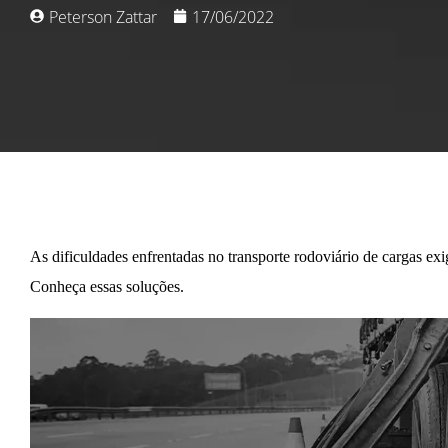
Peterson Zattar
17/06/2022
As dificuldades enfrentadas no transporte rodoviário de cargas e
Conheça essas soluções.