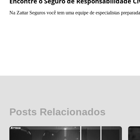
Encontre o Seguro de Responsabilidade Civ
Na Zattar Seguros você tem uma equipe de especialistas preparada 
Posts Relacionados