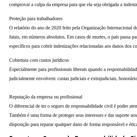
comprovar a culpa da empresa para que ela seja obrigada a indeniz
Proteção para trabalhadores
O relatório do ano de 2020 feito pela Organização Internacional 
fatais, em números absolutos. Em casos de mortes, o país passa pa
específicos para cobrir indenizações relacionadas aos danos dos c
Cobertura com custos jurídicos
Especialmente para profissionais liberais quando a responsabilidad
judicialmente envolvem: custas judiciais e extrajudiciais, honorári
Reputação da empresa ou profissional
O diferencial de ter o seguro de responsabilidade civil é poder 
Também é uma forma de proteger seus interesses e dar suporte ao
disposição para reparar qualquer dano de forma responsável e étic