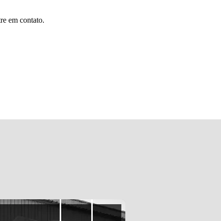
tre em contato.