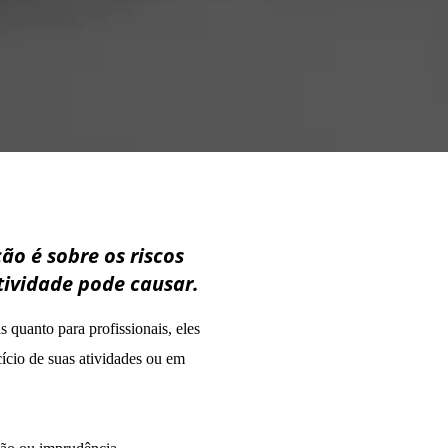
o é sobre os riscos
tividade pode causar.
quanto para profissionais, eles
ício de suas atividades ou em