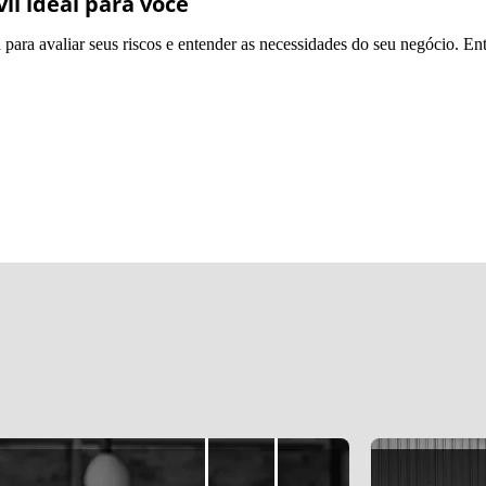
il ideal para você
para avaliar seus riscos e entender as necessidades do seu negócio. En