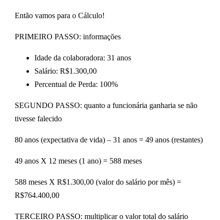
Então vamos para o Cálculo!
PRIMEIRO PASSO: informações
Idade da colaboradora: 31 anos
Salário: R$1.300,00
Percentual de Perda: 100%
SEGUNDO PASSO: quanto a funcionária ganharia se não
tivesse falecido
80 anos (expectativa de vida) – 31 anos = 49 anos (restantes)
49 anos X 12 meses (1 ano) = 588 meses
588 meses X R$1.300,00 (valor do salário por mês) =
R$764.400,00
TERCEIRO PASSO: multiplicar o valor total do salário