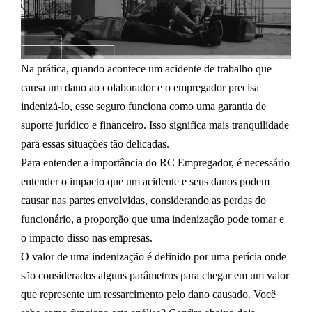
Na prática, quando acontece um acidente de trabalho que
causa um dano ao colaborador e o empregador precisa
indenizá-lo, esse seguro funciona como uma garantia de
suporte jurídico e financeiro. Isso significa mais tranquilidade
para essas situações tão delicadas.
Para entender a importância do RC Empregador, é necessário
entender o impacto que um acidente e seus danos podem
causar nas partes envolvidas, considerando as perdas do
funcionário, a proporção que uma indenização pode tomar e
o impacto disso nas empresas.
O valor de uma indenização é definido por uma perícia onde
são considerados alguns parâmetros para chegar em um valor
que represente um ressarcimento pelo dano causado. Você