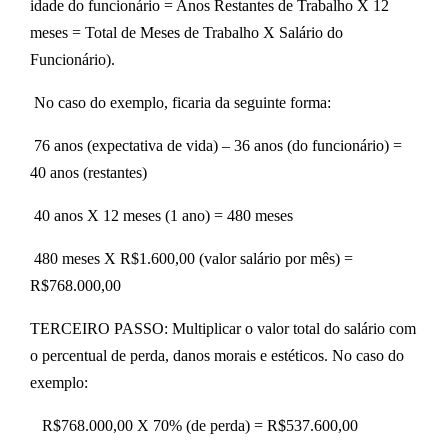
idade do funcionário = Anos Restantes de Trabalho X 12
meses = Total de Meses de Trabalho X Salário do
Funcionário).
No caso do exemplo, ficaria da seguinte forma:
76 anos (expectativa de vida) – 36 anos (do funcionário) =
40 anos (restantes)
40 anos X 12 meses (1 ano) = 480 meses
480 meses X R$1.600,00 (valor salário por mês) =
R$768.000,00
TERCEIRO PASSO:
Multiplicar o valor total do salário com
o percentual de perda, danos morais e estéticos. No caso do
exemplo:
R$768.000,00 X 70% (de perda) = R$537.600,00