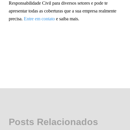
Responsabilidade Civil para diversos setores e pode te
apresentar todas as coberturas que a sua empresa realmente
precisa.
Entre em contato
e saiba mais.
Posts Relacionados