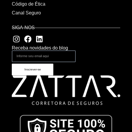
Código de Ética
Canal Seguro
SIGA-NOS
Receba novidades do blog
Inscrever-se