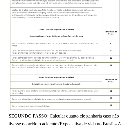
SEGUNDO PASSO:
Calcular quanto ele ganharia caso não
tivesse ocorrido o acidente (Expectativa de vida no Brasil – A