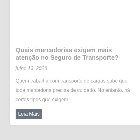
Quais mercadorias exigem mais
atenção no Seguro de Transporte?
julho 13, 2026
Quem trabalha com transporte de cargas sabe que
toda mercadoria precisa de cuidado. No entanto, há
certos tipos que exigem…
Leia Mais