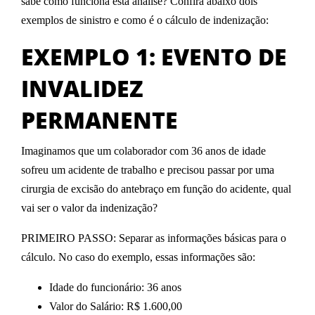
sabe como funciona esta análise? Confira abaixo dois
exemplos de sinistro e como é o cálculo de indenização:
EXEMPLO 1: EVENTO DE
INVALIDEZ
PERMANENTE
Imaginamos que um colaborador com 36 anos de idade
sofreu um
acidente de trabalho
e precisou passar por uma
cirurgia de excisão do antebraço em função do acidente,
qual
vai ser o valor da indenização?
PRIMEIRO PASSO
: Separar as informações básicas para o
cálculo. No caso do exemplo, essas informações são:
Idade do funcionário: 36 anos
Valor do Salário: R$ 1.600,00