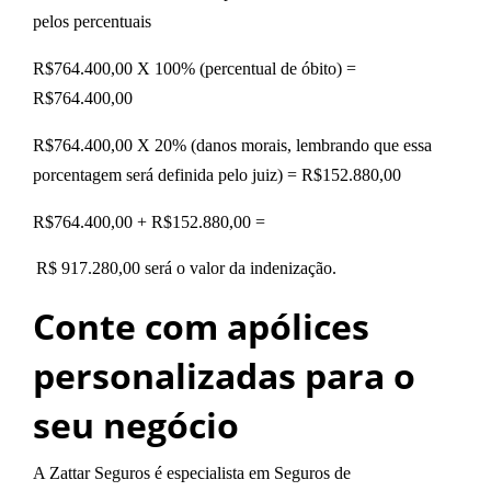
pelos percentuais
R$764.400,00 X 100% (percentual de óbito) =
R$764.400,00
R$764.400,00 X 20% (danos morais, lembrando que essa
porcentagem será definida pelo juiz) = R$152.880,00
R$764.400,00 + R$152.880,00 =
R$ 917.280,00 será o valor da indenização.
Conte com apólices
personalizadas para o
seu negócio
A
Zattar Seguros
é especialista em Seguros de