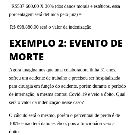
R$537.600,00 X 30% (dos danos morais e estéticos, essa
porcentagem será definida pelo juiz) =
R$ 698.880,00 será o valor da indenização.
EXEMPLO 2: EVENTO DE
MORTE
Agora imaginamos que uma colaboradora tinha 31 anos,
sofreu um acidente de trabalho e precisou ser hospitalizada
para cirurgia em função do acidente, porém durante o período
de internação, a mesma contrai Covid-19 e veio a óbito. Qual
será o valor da indenização nesse caso?
O cálculo será o mesmo, porém o percentual de perda é de
100% e não terá dano estético, pois a funcionária veio a
óbito.