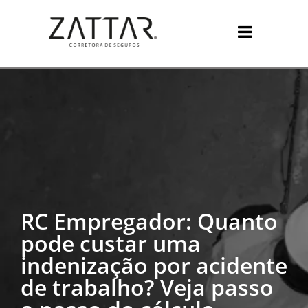
RC Empregador: Quanto
pode custar uma
indenização por acidente
de trabalho? Veja passo