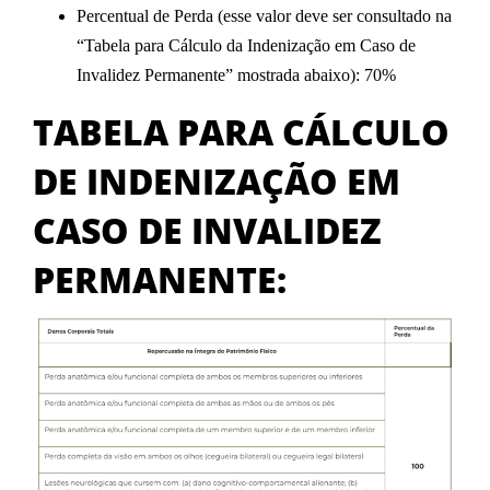
Percentual de Perda (esse valor deve ser consultado na
“Tabela para Cálculo da Indenização em Caso de
Invalidez Permanente” mostrada abaixo): 70%
TABELA PARA CÁLCULO
DE INDENIZAÇÃO EM
CASO DE INVALIDEZ
PERMANENTE: