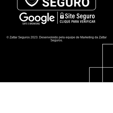
© Zattar Seguros 2023. Desenvolvido pela equipe de Marketing da Zattar
Seguros.