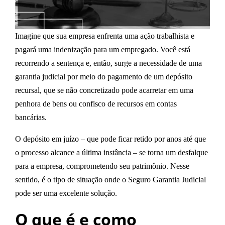
Imagine que sua empresa enfrenta uma
ação trabalhista
e
pagará uma indenização para um empregado. Você está
recorrendo a sentença e, então, surge a necessidade de uma
garantia judicial por meio do pagamento de um
depósito
recursal
, que se não concretizado pode acarretar em uma
penhora de bens ou confisco de recursos em contas
bancárias.
O depósito em juízo – que pode ficar retido por anos até que
o processo alcance a última instância – se torna um desfalque
para a empresa, comprometendo seu patrimônio. Nesse
sentido, é o tipo de situação onde o
Seguro Garantia Judicial
pode ser uma excelente solução.
O que é e como