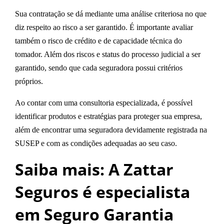
Sua contratação se dá mediante uma análise criteriosa no que
diz respeito ao risco a ser garantido. É importante avaliar
também o risco de crédito e de capacidade técnica do
tomador. Além dos riscos e status do processo judicial a ser
garantido, sendo que cada seguradora possui critérios
próprios.
Ao contar com uma consultoria especializada, é possível
identificar produtos e estratégias para proteger sua empresa,
além de encontrar uma seguradora devidamente registrada na
SUSEP e com as condições adequadas ao seu caso.
Saiba mais: A Zattar
Seguros é especialista
em Seguro Garantia