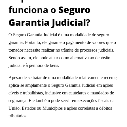
funciona o
Seguro
Garantia Judicial
?
O
Seguro Garantia Judicial
é uma modalidade de seguro
garantia. Portanto, ele garante o pagamento de valores que o
tomador necessite realizar no trâmite de processos judiciais.
Sendo assim, ele pode atuar como alternativa ao depósito
judicial e à penhora de bens.
Apesar de se tratar de uma modalidade relativamente recente,
aplica-se amplamente o Seguro Garantia Judicial em
ações
cíveis e trabalhistas, inclusive em cautelares e mandados de
segurança
. Ele também pode servir em
execuções fiscais da
União, Estados ou Municípios
e ações correlatas a débitos
tributários.