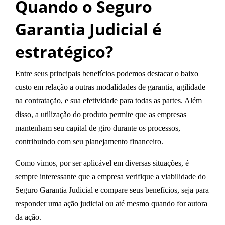
Quando o Seguro
Garantia Judicial é
estratégico?
Entre seus principais benefícios podemos destacar o baixo
custo em relação a outras modalidades de garantia, agilidade
na contratação, e sua efetividade para todas as partes. Além
disso, a utilização do produto permite que as empresas
mantenham seu capital de giro
durante os processos,
contribuindo com seu planejamento financeiro.
Como vimos, por ser aplicável em diversas situações, é
sempre interessante que a empresa verifique a viabilidade do
Seguro Garantia Judicial e compare seus benefícios, seja para
responder uma ação judicial ou até mesmo quando for autora
da ação.