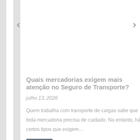
Quais mercadorias exigem mais
atenção no Seguro de Transporte?
julho 13, 2026
Quem trabalha com transporte de cargas sabe que
toda mercadoria precisa de cuidado. No entanto, há
certos tipos que exigem…