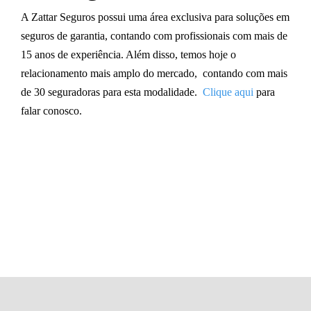
A Zattar Seguros possui uma
área exclusiva para soluções em
seguros de garantia,
contando com profissionais com mais de
15 anos de experiência
. Além disso, temos hoje o
relacionamento mais amplo do mercado,
contando com mais
de 30 seguradoras para esta modalidade.
Clique aqui
para
falar conosco.