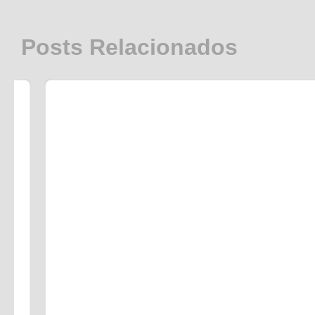
Posts Relacionados