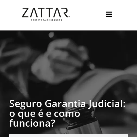
Seguro Garantia Judicial:
o que é e como
funciona?