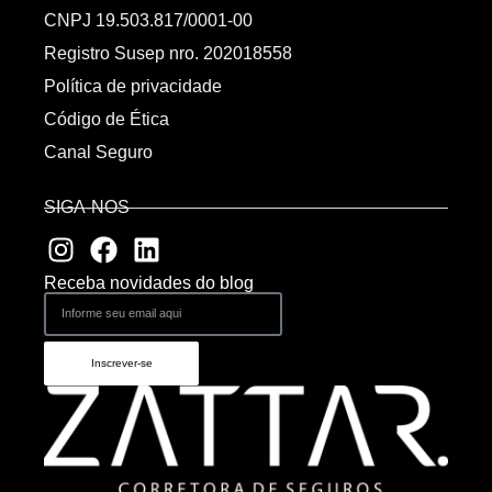
CNPJ 19.503.817/0001-00
Registro Susep nro. 202018558
Política de privacidade
Código de Ética
Canal Seguro
SIGA-NOS
Receba novidades do blog
Inscrever-se