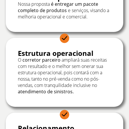
Nossa proposta
é entregar um pacote
completo de produtos
e serviços, visando a
melhoria operacional e comercial.
Estrutura operacional
O
corretor parceiro
ampliará suas receitas
com resultado e o melhor sem onerar sua
estrutura operacional, pois contará com a
nossa, tanto no pré-venda como no pós-
vendas, com tranquilidade inclusive no
atendimento de sinistros.
Relacionamento