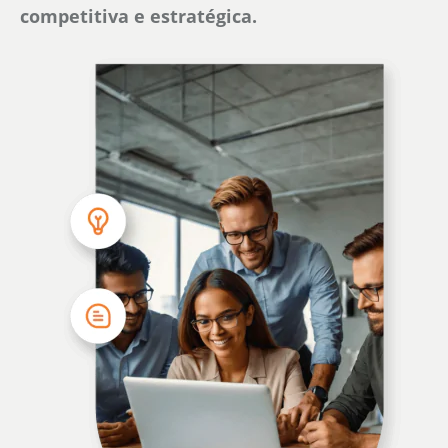
competitiva e estratégica.