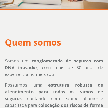
Quem somos
Somos um
conglomerado de seguros com
DNA inovador,
com mais de 30 anos de
experiência no mercado
Possuímos uma
estrutura robusta de
atendimento para todos os ramos de
seguros,
contando com equipe altamente
capacitada para
colocação dos riscos de forma