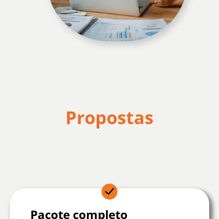
Propostas
Pacote completo