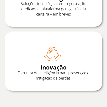
Soluções tecnológicas em seguros (site
dedicado e plataforma para gestão da
carteira – em breve);
Inovação
Estrutura de inteligência para prevenção e
mitigação de perdas;