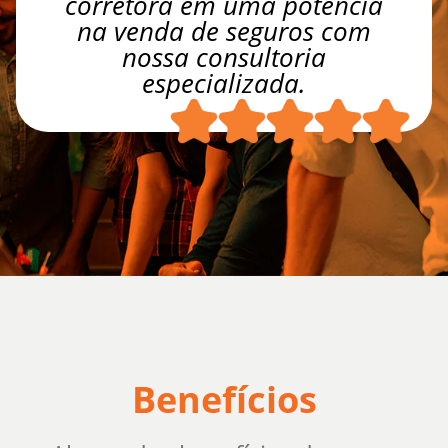
corretora em uma potência
na venda de seguros com
nossa consultoria
especializada.
Benefícios