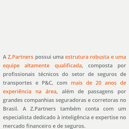
A
Z.Partners
possui uma
estrutura robusta e uma
equipe altamente qualificada
, composta por
profissionais técnicos do setor de seguros de
transportes e P&C, com
mais de 20 anos de
experiência na área
, além de passagens por
grandes companhias seguradoras e corretoras no
Brasil. A Z.Partners também conta com um
especialista dedicado à inteligência e expertise no
mercado financeiro e de seguros.