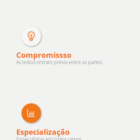
Compromissso
Acordo/contrato prévio entre as partes
Especialização
Especialistas em todos ramos