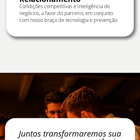
Condições competitivas e inteligência de
negócios, a favor do parceiro, em conjunto
com nosso braço de tecnologia e prevenção.
Juntos transformaremos sua