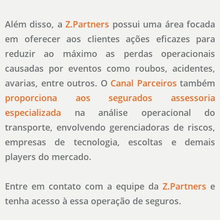
Além disso, a
Z.Partners
possui uma área focada
em oferecer aos clientes ações eficazes para
reduzir ao máximo as perdas operacionais
causadas por eventos como roubos, acidentes,
avarias, entre outros. O
Canal Parceiros
também
proporciona aos segurados assessoria
especializada
na análise operacional do
transporte, envolvendo gerenciadoras de riscos,
empresas de tecnologia, escoltas e demais
players do mercado.
Entre em contato com a equipe da
Z.Partners
e
tenha acesso à essa operação de seguros.