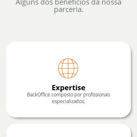
Alguns dos benefícios da nossa
parceria.
Expertise
BackOffice composto por profissionais
especializados;