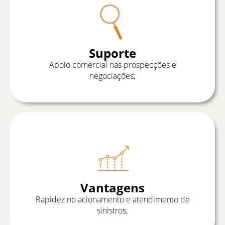
Suporte
Apoio comercial nas prospecções e
negociações;
Vantagens
Rapidez no acionamento e atendimento de
sinistros;