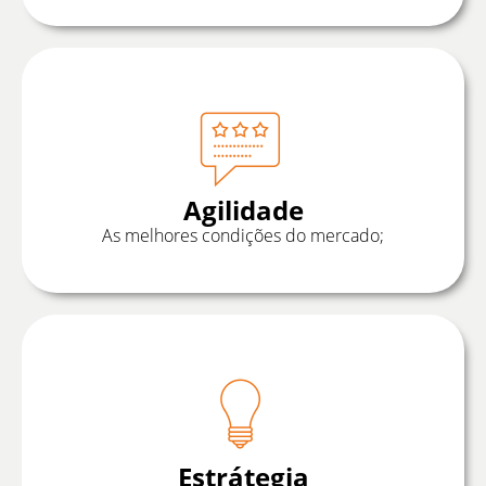
Agilidade
As melhores condições do mercado;
Estrátegia