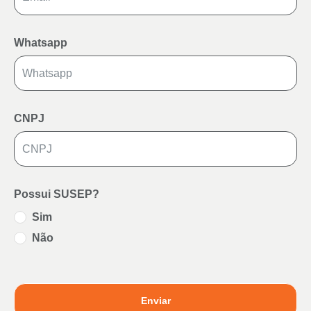
Whatsapp
CNPJ
Possui SUSEP?
Sim
Não
Enviar