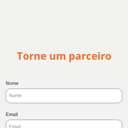
Torne um parceiro
Nome
Email