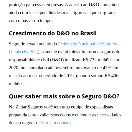
proteção para essas empresas. A adesão ao D&O aumentou
ainda com leis e penalidades mais rigorosas que surgiram
com o passar do tempo.
Crescimento do D&O no Brasil
Segundo levantamento da
Federação Nacional de Seguros
Gerais (FenSeg)
, somente os prêmios diretos nos seguros de
responsabilidade civil (D&O) totalizam R$ 732 milhões em
2020, no acumulado até novembro, um avanço de 47% em
relação ao mesmo período de 2019, quando somou R$ 496
milhões. .
Quer saber mais sobre o Seguro D&O?
Na Zattar Seguros você tem uma equipe de especialistas
preparada para avaliar seus riscos e entender as necessidades
do seu negócio.
Entre em contato.