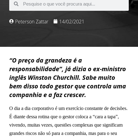
Peterson Zattar
14/02/2021
“O preço da grandeza é a
responsabilidade”, já dizia o ex-ministro
inglês Winston Churchill. Sabe muito
bem disso todo gestor que controla uma
companhia e a faz crescer.
O dia a dia corporativo é um exercício constante de decisões.
É diante dessa rotina que o gestor coloca a “cara a tapa”,
vivendo, muitas vezes, questões complexas que significam
grandes riscos não só para a companhia, mas para o seu