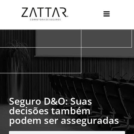
Seguro D&O: Suas
decisões também
podem ser asseguradas