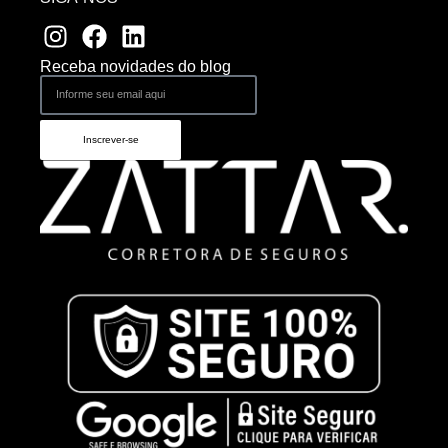
Receba novidades do blog
Inscrever-se