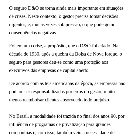
O seguro D&O se torna ainda mais importante em situações
de crises. Neste contexto, o gestor precisa tomar decisões
urgentes, e, muitas vezes sob pressão, o que pode gerar
consequências negativas.
Foi em uma crise, a propósito, que o D&O foi criado. Na
década de 1930, após a quebra da Bolsa de Nova Iorque, o
seguro para gestores deu-se como uma proteção aos
executivos das empresas de capital aberto.
De acordo com as leis americanas da época, as empresas não
podiam ser responsabilizadas por erros do gestor, muito
menos reembolsar clientes absorvendo todo prejuízo.
No Brasil, a modalidade foi trazida no final dos anos 90, por
influência de programas de privatização para grandes
companhias e, com isso, também veio a necessidade de