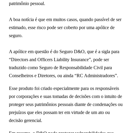
patrimônio pessoal.
A boa notícia é que em muitos casos, quando passível de ser
estimado, esse risco pode ser coberto por uma apólice de
seguro.
A apólice em questão é do Seguro D&O, que é a sigla para
“Directors and Officers Liability Insurance”, pode ser
traduzido como Seguro de Responsabilidade Civil para
Conselheiros e Diretores, ou ainda “RC Administradores”.
Esse produto foi criado especialmente para os responsáveis
por corporações e suas tomadas de decisões com o intuito de
proteger seus patrimônios pessoais diante de condenações ou
prejuízos que eles possam ter em virtude de um ato ou
decisão gerencial.