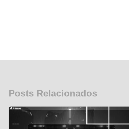
Posts Relacionados