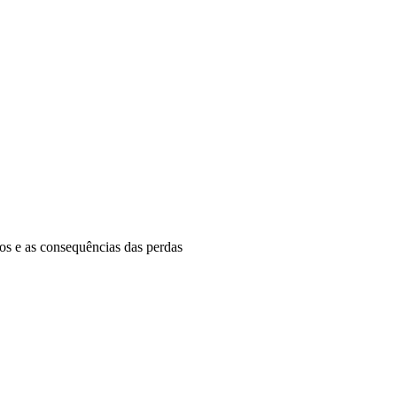
dos e as consequências das perdas