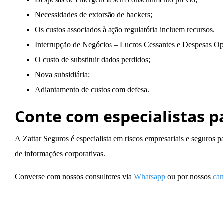
Necessidades de extorsão de hackers;
Os custos associados à ação regulatória incluem recursos.
Interrupção de Negócios – Lucros Cessantes e Despesas Op
O custo de substituir dados perdidos;
Nova subsidiária;
Adiantamento de custos com defesa.
Conte com especialistas p
A
Zattar Seguros
é especialista em riscos empresariais e seguros 
de informações corporativas.
Converse com nossos consultores via
Whatsapp
ou por nossos
can