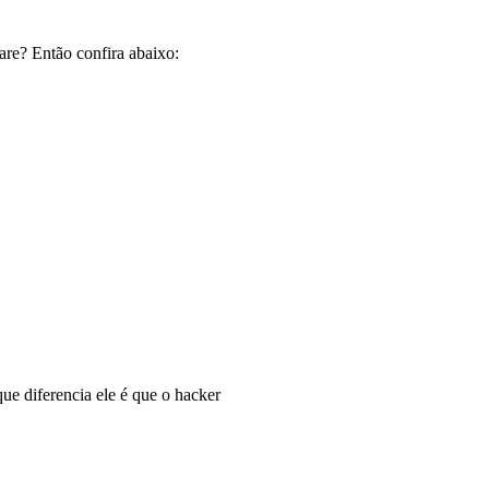
are? Então confira abaixo:
e diferencia ele é que o hacker