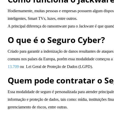
Hodiernamente, muitas pessoas e empresas possuem algum dispositi
inteligentes, Smart TVs, luzes, entre outros.
A principal diferença do ransomware para o Jackware é que quando 
O que é o Seguro Cyber?
Criado para garantir a indenização de danos resultantes de ataqu
comuns nos países da Europa, porém essa modalidade começou a s
13.709
ou Lei Geral de Proteção de Dados (LGPD).
Quem pode contratar o Se
Essa modalidade de seguro é personalizada para atender principalm
informação e proteção de dados, tais como: mídia, instituições fin
gerenciamento de riscos, entre outras.