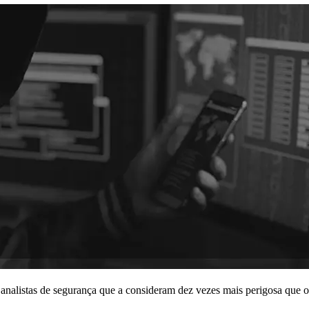
analistas de segurança que a consideram dez vezes mais perigosa que 