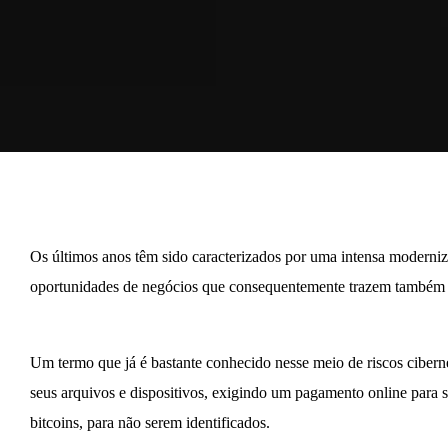
Os últimos anos têm sido caracterizados por uma intensa moderniz
oportunidades de negócios que consequentemente trazem também mu
Um termo que já é bastante conhecido nesse meio de riscos cibern
seus arquivos e dispositivos, exigindo um pagamento online para
bitcoins, para não serem identificados.