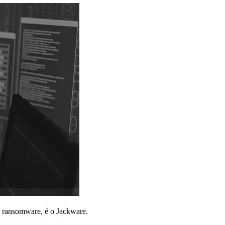
o ransomware, é o Jackware.