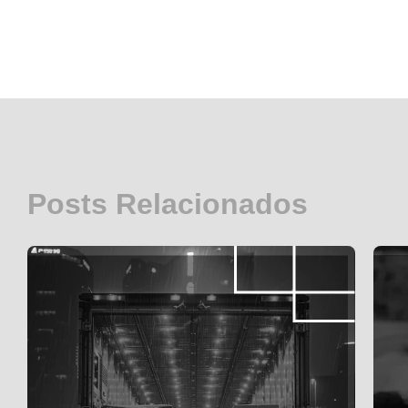
Posts Relacionados