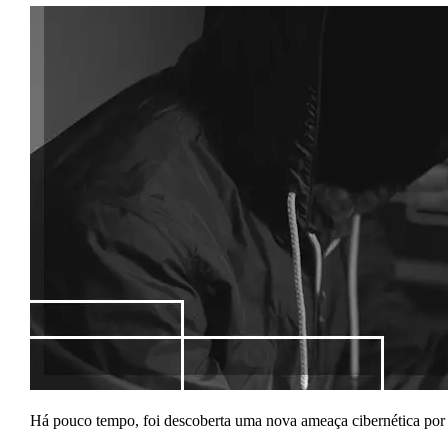
Há pouco tempo, foi descoberta uma nova ameaça cibernética por 