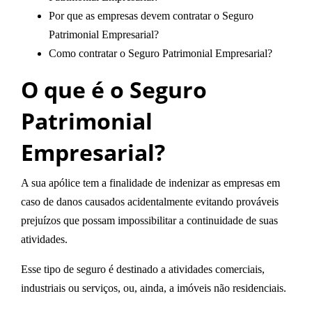
Por que as empresas devem contratar o Seguro
Patrimonial Empresarial?
Como contratar o Seguro Patrimonial Empresarial?
O que é o Seguro
Patrimonial
Empresarial?
A sua apólice tem a finalidade de indenizar as empresas em
caso de danos causados acidentalmente evitando prováveis
prejuízos que possam impossibilitar a continuidade de suas
atividades.
Esse tipo de seguro é destinado a atividades comerciais,
industriais ou serviços, ou, ainda, a imóveis não residenciais.