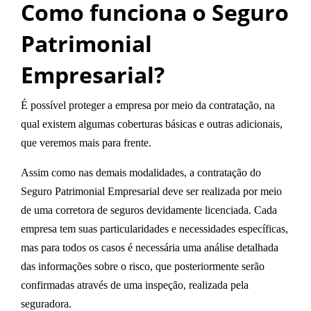
Como funciona o Seguro
Patrimonial
Empresarial?
É possível proteger a empresa por meio da contratação, na
qual existem algumas coberturas básicas e outras adicionais,
que veremos mais para frente.
Assim como nas demais modalidades, a contratação do
Seguro Patrimonial Empresarial deve ser realizada por meio
de uma corretora de seguros devidamente licenciada. Cada
empresa tem suas particularidades e necessidades específicas,
mas para todos os casos é necessária uma análise detalhada
das informações sobre o risco, que posteriormente serão
confirmadas através de uma inspeção, realizada pela
seguradora.