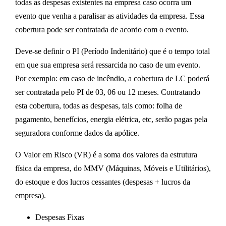
todas as despesas existentes na empresa caso ocorra um
evento que venha a paralisar as atividades da empresa. Essa
cobertura pode ser contratada de acordo com o evento.
Deve-se definir o PI (Período Indenitário) que é o tempo total
em que sua empresa será ressarcida no caso de um evento.
Por exemplo: em caso de incêndio, a cobertura de LC poderá
ser contratada pelo PI de 03, 06 ou 12 meses. Contratando
esta cobertura, todas as despesas, tais como: folha de
pagamento, benefícios, energia elétrica, etc, serão pagas pela
seguradora conforme dados da apólice.
O Valor em Risco (VR) é a soma dos valores da estrutura
física da empresa, do MMV (Máquinas, Móveis e Utilitários),
do estoque e dos lucros cessantes (despesas + lucros da
empresa).
Despesas Fixas