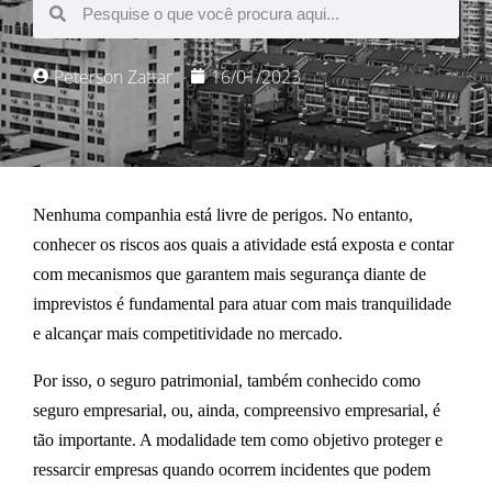
Peterson Zattar
16/01/2023
Nenhuma companhia está livre de perigos. No entanto,
conhecer os riscos aos quais a atividade está exposta e contar
com mecanismos que garantem mais segurança diante de
imprevistos é fundamental para atuar com mais tranquilidade
e alcançar mais competitividade no mercado.
Por isso, o seguro patrimonial, também conhecido como
seguro empresarial, ou, ainda, compreensivo empresarial, é
tão importante. A modalidade tem como objetivo proteger e
ressarcir empresas quando ocorrem incidentes que podem