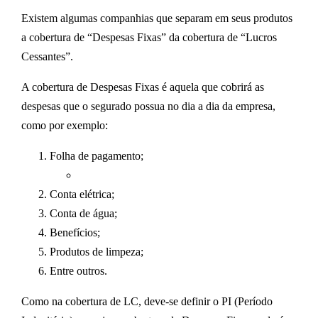
Existem algumas companhias que separam em seus produtos
a cobertura de “Despesas Fixas” da cobertura de “Lucros
Cessantes”.
A cobertura de Despesas Fixas é aquela que cobrirá as
despesas que o segurado possua no dia a dia da empresa,
como por exemplo:
Folha de pagamento;
Conta elétrica;
Conta de água;
Benefícios;
Produtos de limpeza;
Entre outros.
Como na cobertura de LC, deve-se definir o PI (Período