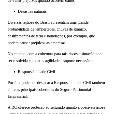
de evitar prejuízos quando ocorrem danos.
Desastres naturais
Diversas regiões do Brasil apresentam uma grande
probabilidade de tempestades, chuvas de granizo,
deslizamentos de terra e inundações, por exemplo, que
podem causar prejuízos às empresas.
No entanto, com a cobertura para tais riscos a situação pode
ser resolvida com mais agilidade e suporte necessário.
Responsabilidade Civil
Por fim, podemos destacar a Responsabilidade Civil também
entre as principais coberturas do Seguro Patrimonial
Empresarial.
A RC oferece proteção ao segurado quanto a possíveis ações