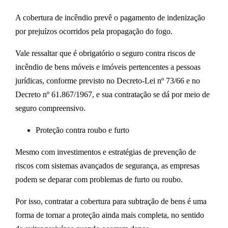
A cobertura de incêndio prevê o pagamento de indenização
por prejuízos ocorridos pela propagação do fogo.
Vale ressaltar que é obrigatório o seguro contra riscos de
incêndio de bens móveis e imóveis pertencentes a pessoas
jurídicas, conforme previsto no Decreto-Lei nº 73/66 e no
Decreto nº 61.867/1967, e sua contratação se dá por meio de
seguro compreensivo.
Proteção contra roubo e furto
Mesmo com investimentos e estratégias de prevenção de
riscos com sistemas avançados de segurança, as empresas
podem se deparar com problemas de furto ou roubo.
Por isso, contratar a cobertura para subtração de bens é uma
forma de tornar a proteção ainda mais completa, no sentido