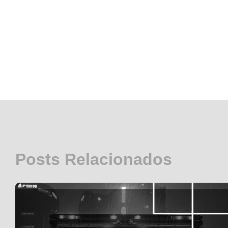
Posts Relacionados