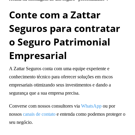
Conte com a Zattar
Seguros para contratar
o Seguro Patrimonial
Empresarial
A Zattar Seguros conta com uma equipe experiente e
conhecimento técnico para oferecer soluções em riscos
empresariais otimizando seus investimentos e dando a
segurança que a sua empresa precisa.
Converse com nossos consultores via
WhatsApp
ou por
nossos
canais de contato
e entenda como podemos proteger o
seu negócio.