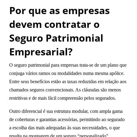
Por que as empresas
devem contratar o
Seguro Patrimonial
Empresarial?
O seguro patrimonial para empresas trata-se de um plano que
conjuga vários ramos ou modalidades numa mesma apólice.
Entre seus benefícios estão as taxas reduzidas em relação aos
chamados seguros convencionais. As cláusulas são menos
restritivas e de mais fácil compreensão pelos segurados.
Outro diferencial é sua estrutura modular, com ampla gama
de coberturas e garantias acessórias, permitindo ao segurado
a escolha das mais adequadas às suas necessidades, o que
resulta na montagem de um seguro “personalizado”.