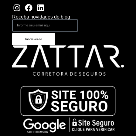
Receba novidades do blog
Inscrever-se