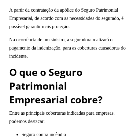
A partir da contratação da apólice do Seguro Patrimonial
Empresarial, de acordo com as necessidades do segurado, é
possível garantir mais proteção.
Na ocorrência de um sinistro, a seguradora realizará o
pagamento da indenização, para as coberturas causadoras do
incidente.
O que o Seguro
Patrimonial
Empresarial cobre?
Entre as principais coberturas indicadas para empresas,
podemos destacar:
Seguro contra incêndio