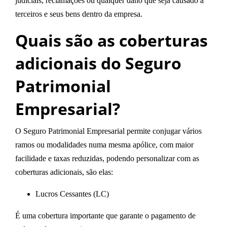
judiciais, reclamações ou qualquer dano que seja causado a
terceiros e seus bens dentro da empresa.
Quais são as coberturas
adicionais do Seguro
Patrimonial
Empresarial?
O Seguro Patrimonial Empresarial permite conjugar vários
ramos ou modalidades numa mesma apólice, com maior
facilidade e taxas reduzidas, podendo personalizar com as
coberturas adicionais, são elas:
Lucros Cessantes (LC)
É uma cobertura importante que garante o pagamento de