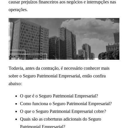
causar prejuízos financeiros aos negócios e interrupções nas
operações.
Todavia, antes da contração, é necessário conhecer mais
sobre o Seguro Patrimonial Empresarial, então confira
abaixo:
O que é o Seguro Patrimonial Empresarial?
Como funciona o Seguro Patrimonial Empresarial?
O que o Seguro Patrimonial Empresarial cobre?
Quais são as coberturas adicionais do Seguro
Patrimonial Empresarial?