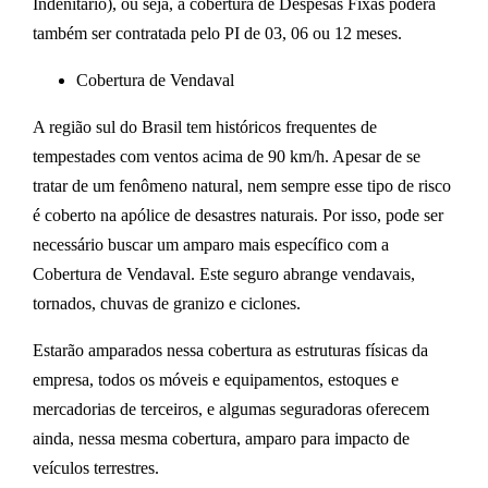
Indenitário), ou seja, a cobertura de Despesas Fixas poderá
também ser contratada pelo PI de 03, 06 ou 12 meses.
Cobertura de Vendaval
A região sul do Brasil tem históricos frequentes de
tempestades com ventos acima de 90 km/h. Apesar de se
tratar de um fenômeno natural, nem sempre esse tipo de risco
é coberto na apólice de desastres naturais. Por isso, pode ser
necessário buscar um amparo mais específico com a
Cobertura de Vendaval. Este seguro abrange vendavais,
tornados, chuvas de granizo e ciclones.
Estarão amparados nessa cobertura as estruturas físicas da
empresa, todos os móveis e equipamentos, estoques e
mercadorias de terceiros, e algumas seguradoras oferecem
ainda, nessa mesma cobertura, amparo para impacto de
veículos terrestres.