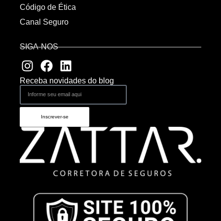
Código de Ética
Canal Seguro
SIGA-NOS
Receba novidades do blog
Inscrever-se