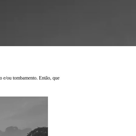
dio e/ou tombamento. Então, que