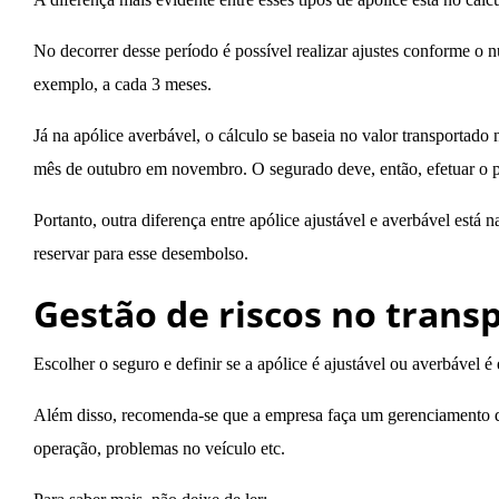
No decorrer desse período é possível realizar ajustes conforme o
exemplo, a cada 3 meses.
Já na apólice averbável, o cálculo se baseia no valor transportado
mês de outubro em novembro. O segurado deve, então, efetuar o
Portanto, outra diferença entre apólice ajustável e averbável está 
reservar para esse desembolso.
Gestão de riscos no trans
Escolher o seguro e definir se a apólice é ajustável ou averbável é
Além disso, recomenda-se que a empresa faça um gerenciamento de 
operação, problemas no veículo etc.