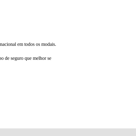
rnacional em todos os modais.
ipo de seguro que melhor se