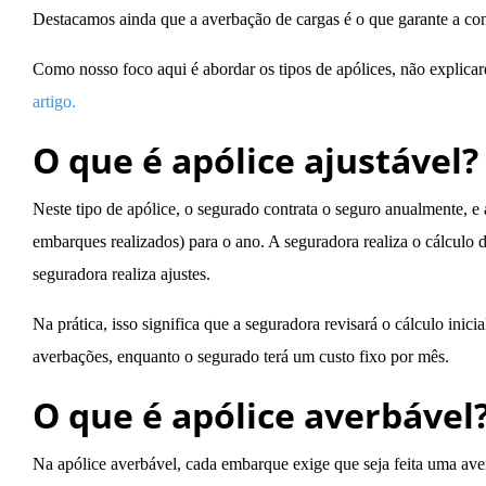
Destacamos ainda que a averbação de cargas é o que garante a cont
Como nosso foco aqui é abordar os tipos de apólices, não explica
artigo.
O que é apólice ajustável?
Neste tipo de apólice, o segurado contrata o seguro anualmente, e
embarques realizados) para o ano. A seguradora realiza o cálculo
seguradora realiza ajustes.
Na prática, isso significa que a seguradora revisará o cálculo ini
averbações, enquanto o segurado terá um custo fixo por mês.
O que é apólice averbável
Na apólice averbável, cada embarque exige que seja feita uma ave