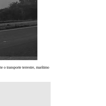
 o transporte terrestre, marítimo