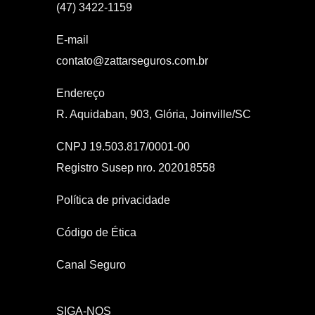
(47) 3422-1159
E-mail
contato@zattarseguros.com.br
Endereço
R. Aquidaban, 903, Glória, Joinville/SC
CNPJ 19.503.817/0001-00
Registro Susep nro. 202018558
Política de privacidade
Código de Ética
Canal Seguro
SIGA-NOS