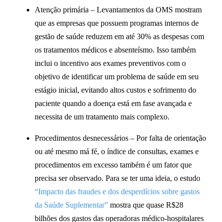
Atenção primária –
Levantamentos da OMS mostram
que as empresas que possuem programas internos de
gestão de saúde reduzem em até 30% as despesas com
os tratamentos médicos e absenteísmo. Isso também
inclui o incentivo aos
exames preventivos
com o
objetivo de identificar um problema de saúde em seu
estágio inicial, evitando altos custos e sofrimento do
paciente quando a doença está em fase avançada e
necessita de um tratamento mais complexo.
Procedimentos desnecessários
– Por falta de orientação
ou até mesmo má fé, o índice de consultas, exames e
procedimentos em excesso também é um fator que
precisa ser observado. Para se ter uma ideia, o estudo
“Impacto das fraudes e dos desperdícios sobre gastos
da Saúde Suplementar”
mostra que quase
R$28
bilhões dos gastos
das operadoras médico-hospitalares