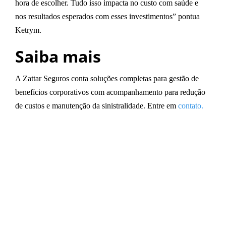
hora de escolher. Tudo isso impacta no custo com saúde e
nos resultados esperados com esses investimentos” pontua
Ketrym.
Saiba mais
A Zattar Seguros conta soluções completas para gestão de
benefícios corporativos com acompanhamento para redução
de custos e manutenção da sinistralidade. Entre em
contato.