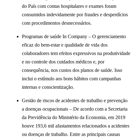
do País com contas hospitalares e exames foram
consumidos indevidamente por fraudes e desperdícios
com procedimentos desnecessários.
Programas de saúde In Company
– O gerenciamento
eficaz do bem-estar e qualidade de vida dos
colaboradores tem efeitos expressivos na produtividade
e no controle dos cuidados médicos e, por
consequência, nos custos dos planos de saúde. Isso
inclui o estímulo aos bons hábitos com campanhas
internas e conscientização.
Gestão de riscos de acidentes de trabalho
e prevenção
a doenças ocupacionais
– De acordo com a Secretaria
da Previdência do Ministério da Economia, em 2019
houve
193,6 mil
afastamentos relacionados a acidentes
ou doenças de trabalho. Entre as principais causas