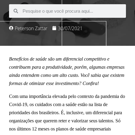
Peterson Zattar
30/07/2021
Benefícios de saúde são um
diferencial competitivo
e
contribuem para a
produtividade,
porém, algumas empresas
ainda entendem como um alto custo. Você sabia que existem
formas de otimizar esse investimento? Confira!
Com uma importância elevada pelo contexto da pandemia do
Covid-19, os cuidados com a saúde estão na lista de
prioridades dos brasileiros. É, inclusive, um diferencial para
organizações que querem reter e valorizar seus talentos. Só
nos últimos 12 meses os
planos de saúde
empresariais