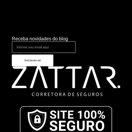
Receba novidades do blog
Inscrever-se