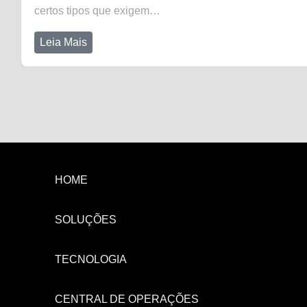
certos tipos que exigem…
Leia Mais
HOME
SOLUÇÕES
TECNOLOGIA
CENTRAL DE OPERAÇÕES