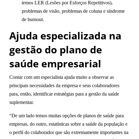
temos LER (Lesões por Esforços Repetitivos),
problemas de visão, problemas de coluna e síndrome
de burnout.
Ajuda especializada na
gestão do plano de
saúde empresarial
Contar com um especialista ajuda muito a observar as
principais necessidades da empresa e seus colaboradores
para, então, identificar estratégias para a gestão da saúde
suplementar.
“De um lado temos muitas opções de planos de saúde para
empresas, do outro, estatísticas sobre a saúde da população e
o perfil do colaborador que são extremamente importantes na