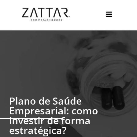
Plano de Saúde
Empresarial: como
investir de forma
estratégica?