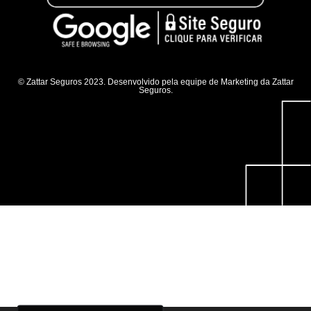
© Zattar Seguros 2023. Desenvolvido pela equipe de Marketing da Zattar
Seguros.