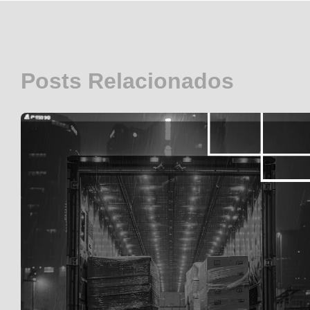
Posts Relacionados