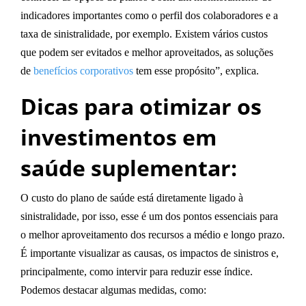
indicadores importantes como o perfil dos colaboradores e a
taxa de sinistralidade, por exemplo. Existem vários custos
que podem ser evitados e melhor aproveitados, as soluções
de
benefícios corporativos
tem esse propósito”, explica.
Dicas para otimizar os
investimentos em
saúde suplementar:
O custo do plano de saúde está diretamente ligado à
sinistralidade, por isso, esse é um dos pontos essenciais para
o melhor aproveitamento dos recursos a médio e longo prazo.
É importante visualizar as causas, os impactos de sinistros e,
principalmente, como intervir para reduzir esse índice.
Podemos destacar algumas medidas, como: