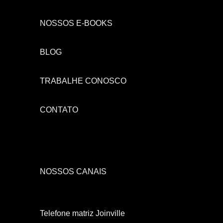
NOSSOS E-BOOKS
BLOG
TRABALHE CONOSCO
CONTATO
NOSSOS CANAIS
Telefone matriz Joinville