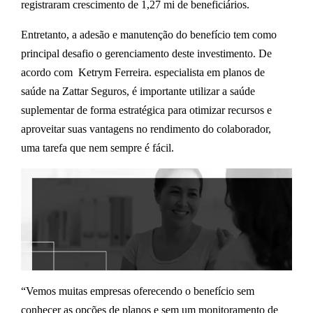
registraram
crescimento de 1,27 mi
de beneficiários.
Entretanto, a adesão e manutenção do benefício tem como
principal desafio o gerenciamento deste investimento. De
acordo com Ketrym Ferreira. especialista em planos de
saúde na Zattar Seguros, é importante utilizar a saúde
suplementar de forma estratégica para otimizar recursos e
aproveitar suas vantagens no rendimento do colaborador,
uma tarefa que nem sempre é fácil.
“Vemos muitas empresas oferecendo o benefício sem
conhecer as opções de planos e sem um monitoramento de