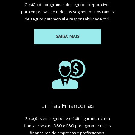
Gestão de programas de seguros corporativos
para empresas de todos os segmentos nos ramos
de seguro patrimonial e responsabilidade civil.
SAIBA MAIS
Linhas Financeiras
Soluções em seguro de crédito, garantia, carta
fiança e seguro D&O e E&O para garantir riscos
financeiros de empresas e profissionais.