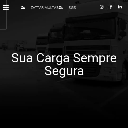
ZATTAR MULTAS
SGS
Sua Carga Sempre
Segura