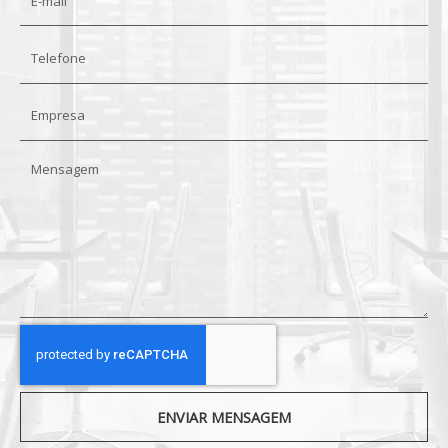
ENVIAR MENSAGEM