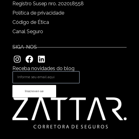
Registro Susep nro. 202018558
Política de privacidade
Código de Ética
Canal Seguro
SIGA-NOS
Receba novidades do blog
Inscrever-se