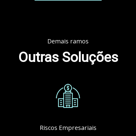
Demais ramos
Outras Soluções
Riscos Empresariais