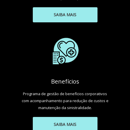
SAIBA MAIS
Benefícios
Programa de gestão de benefícios corporativos
com acompanhamento para redução de custos e
manutenção da sinistralidade.
SAIBA MAIS