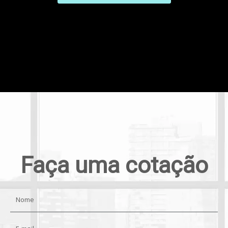
Faça uma cotação