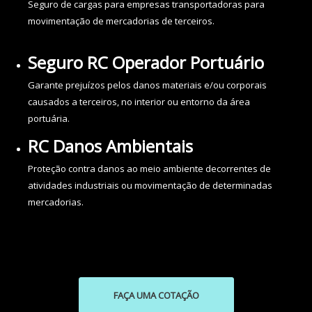
Seguro de cargas para empresas transportadoras para
movimentação de mercadorias de terceiros.
Seguro RC Operador Portuário
Garante prejuízos pelos danos materiais e/ou corporais
causados a terceiros, no interior ou entorno da área
portuária.
RC Danos Ambientais
Proteção contra danos ao meio ambiente decorrentes de
atividades industriais ou movimentação de determinadas
mercadorias.
FAÇA UMA COTAÇÃO