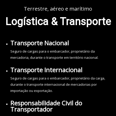
Terrestre, aéreo e marítimo
Logística & Transporte
Transporte Nacional
Seguro de cargas para o embarcador, proprietário da
mercadoria, durante o transporte em território nacional.
Transporte Internacional
Seguro de cargas para o embarcador, proprietário da carga,
durante o transporte internacional de mercadorias por
importação ou exportação.
Responsabilidade Civil do
Transportador