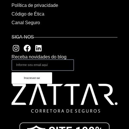
Política de privacidade
Código de Ética
Canal Seguro
SIGA-NOS
Receba novidades do blog
Inscrever-se