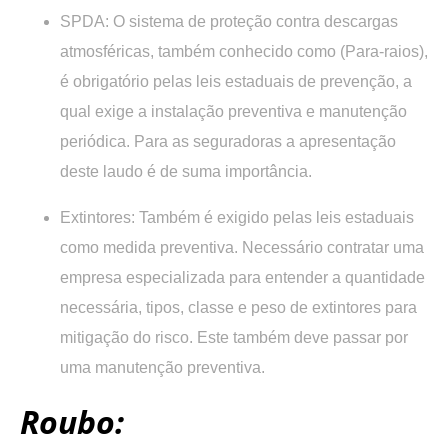
SPDA:
O sistema de proteção contra descargas
atmosféricas, também conhecido como (Para-raios),
é obrigatório pelas leis estaduais de prevenção, a
qual exige a instalação preventiva e manutenção
periódica. Para as seguradoras a apresentação
deste laudo é de suma importância.
Extintores:
Também é exigido pelas leis estaduais
como medida preventiva. Necessário contratar uma
empresa especializada para entender a quantidade
necessária, tipos, classe e peso de extintores para
mitigação do risco. Este também deve passar por
uma manutenção preventiva.
Roubo: