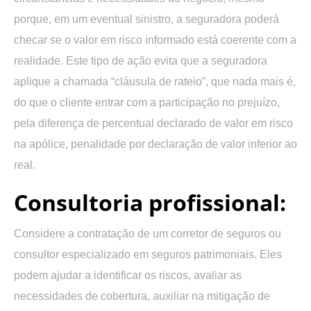
porque, em um eventual sinistro, a seguradora poderá
checar se o valor em risco informado está coerente com a
realidade. Este tipo de ação evita que a seguradora
aplique a chamada “cláusula de rateio”, que nada mais é,
do que o cliente entrar com a participação no prejuízo,
pela diferença de percentual declarado de valor em risco
na apólice, penalidade por declaração de valor inferior ao
real.
Consultoria profissional:
Considere a contratação de um corretor de seguros ou
consultor especializado em seguros patrimoniais. Eles
podem ajudar a identificar os riscos, avaliar as
necessidades de cobertura, auxiliar na mitigação de