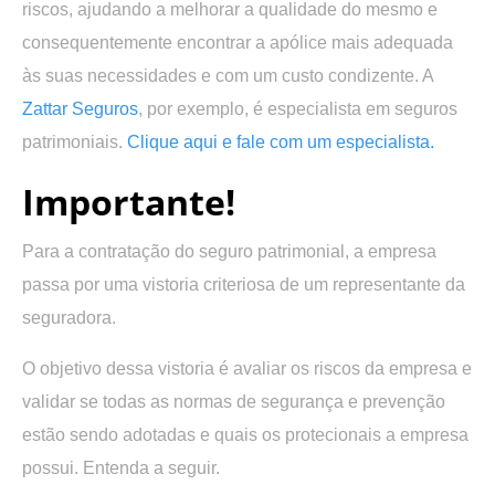
riscos, ajudando a melhorar a qualidade do mesmo e
consequentemente encontrar a apólice mais adequada
às suas necessidades e com um custo condizente. A
Zattar Seguros
, por exemplo, é especialista em seguros
patrimoniais.
Clique aqui e fale com um especialista.
Importante!
Para a contratação do seguro patrimonial, a empresa
passa por uma vistoria criteriosa de um representante da
seguradora.
O objetivo dessa vistoria é avaliar os riscos da empresa e
validar se todas as normas de segurança e prevenção
estão sendo adotadas e quais os protecionais a empresa
possui. Entenda a seguir.