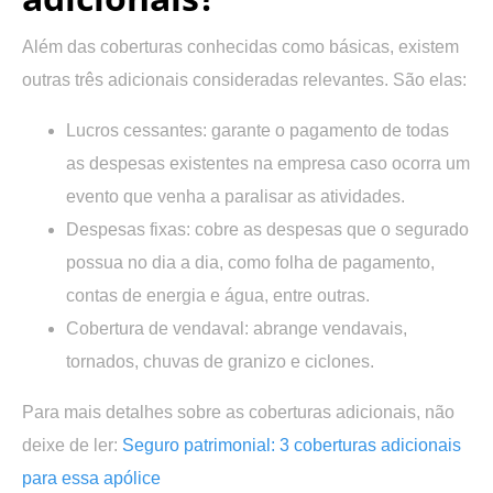
Além das coberturas conhecidas como básicas, existem
outras três adicionais consideradas relevantes. São elas:
Lucros cessantes: garante o pagamento de todas
as despesas existentes na empresa caso ocorra um
evento que venha a paralisar as atividades.
Despesas fixas: cobre as despesas que o segurado
possua no dia a dia, como folha de pagamento,
contas de energia e água, entre outras.
Cobertura de vendaval: abrange vendavais,
tornados, chuvas de granizo e ciclones.
Para mais detalhes sobre as coberturas adicionais, não
deixe de ler:
Seguro patrimonial: 3 coberturas adicionais
para essa apólice