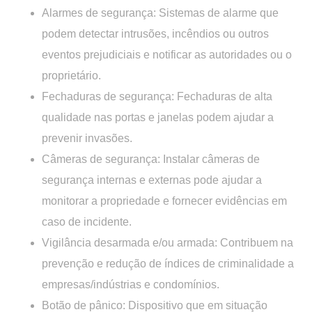
Alarmes de segurança:
Sistemas de alarme que
podem detectar intrusões, incêndios ou outros
eventos prejudiciais e notificar as autoridades ou o
proprietário.
Fechaduras de segurança:
Fechaduras de alta
qualidade nas portas e janelas podem ajudar a
prevenir invasões.
Câmeras de segurança:
Instalar câmeras de
segurança internas e externas pode ajudar a
monitorar a propriedade e fornecer evidências em
caso de incidente.
Vigilância desarmada e/ou armada:
Contribuem na
prevenção e redução de índices de criminalidade a
empresas/indústrias e condomínios.
Botão de pânico:
Dispositivo que em situação