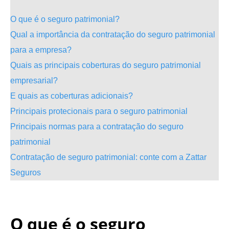
O que é o seguro patrimonial?
Qual a importância da contratação do seguro patrimonial
para a empresa?
Quais as principais coberturas do seguro patrimonial
empresarial?
E quais as coberturas adicionais?
Principais protecionais para o seguro patrimonial
Principais normas para a contratação do seguro
patrimonial
Contratação de seguro patrimonial: conte com a Zattar
Seguros
.
O que é o seguro