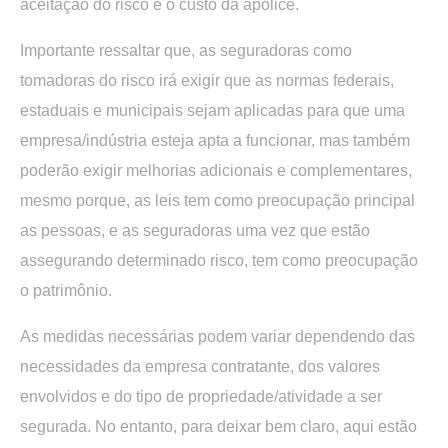
aceitação do risco e o custo da apólice.
Importante ressaltar que, as seguradoras como
tomadoras do risco irá exigir que as normas federais,
estaduais e municipais sejam aplicadas para que uma
empresa/indústria esteja apta a funcionar, mas também
poderão exigir melhorias adicionais e complementares,
mesmo porque, as leis tem como preocupação principal
as pessoas, e as seguradoras uma vez que estão
assegurando determinado risco, tem como preocupação
o patrimônio.
As medidas necessárias podem variar dependendo das
necessidades da empresa contratante, dos valores
envolvidos e do tipo de propriedade/atividade a ser
segurada. No entanto, para deixar bem claro, aqui estão