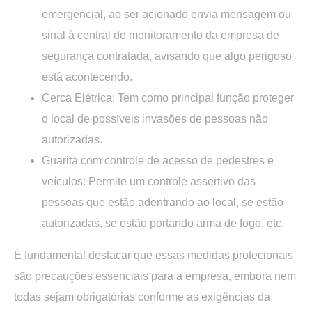
emergencial, ao ser acionado envia mensagem ou
sinal à central de monitoramento da empresa de
segurança contratada, avisando que algo perigoso
está acontecendo.
Cerca Elétrica:
Tem como principal função proteger
o local de possíveis invasões de pessoas não
autorizadas.
Guarita com controle de acesso de pedestres e
veículos
: Permite um controle assertivo das
pessoas que estão adentrando ao local, se estão
autorizadas, se estão portando arma de fogo, etc.
É fundamental destacar que essas medidas protecionais
são precauções essenciais para a empresa, embora nem
todas sejam obrigatórias conforme as exigências da