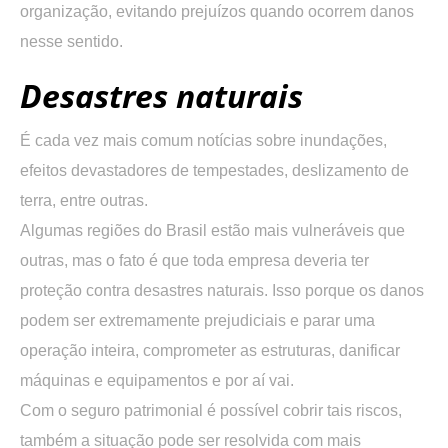
organização, evitando prejuízos quando ocorrem danos
nesse sentido.
Desastres naturais
É cada vez mais comum notícias sobre inundações,
efeitos devastadores de tempestades, deslizamento de
terra, entre outras.
Algumas regiões do Brasil estão mais vulneráveis que
outras, mas o fato é que toda empresa deveria ter
proteção contra desastres naturais. Isso porque os danos
podem ser extremamente prejudiciais e parar uma
operação inteira, comprometer as estruturas, danificar
máquinas e equipamentos e por aí vai.
Com o seguro patrimonial é possível cobrir tais riscos,
também a situação pode ser resolvida com mais