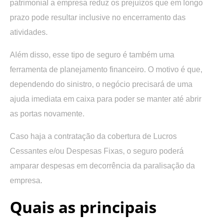
patrimonial a empresa reduz os prejuízos que em longo
prazo pode resultar inclusive no encerramento das
atividades.
Além disso, esse tipo de seguro é também uma
ferramenta de planejamento financeiro. O motivo é que,
dependendo do sinistro, o negócio precisará de uma
ajuda imediata em caixa para poder se manter até abrir
as portas novamente.
Caso haja a contratação da cobertura de Lucros
Cessantes e/ou Despesas Fixas, o seguro poderá
amparar despesas em decorrência da paralisação da
empresa.
Quais as principais