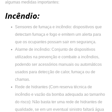
algumas medidas importantes:
Incêndio:
Sensores de fumaça e incêndio:
dispositivos que
detectam fumaça e fogo e emitem um alerta para
que os ocupantes possam sair em segurança.
Alarme de incêndio:
Conjunto de dispositivos
utilizados na prevenção e combate a incêndios,
podendo ser acessórios manuais ou automáticos
usados para detecção de calor, fumaça ou de
chamas.
Rede de hidrantes (Com reserva técnica de
incêndio e vazão da bomba adequada ao tamanho
do risco):
Não basta ter uma rede de hidrantes de
qualidade, se em um eventual sinistro faltará água