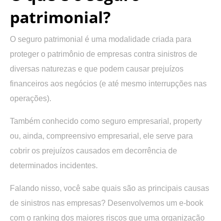
patrimonial?
O seguro patrimonial é uma modalidade criada para
proteger o patrimônio de empresas contra sinistros de
diversas naturezas e que podem causar prejuízos
financeiros aos negócios (e até mesmo interrupções nas
operações).
Também conhecido como seguro empresarial, property
ou, ainda, compreensivo empresarial, ele serve para
cobrir os prejuízos causados em decorrência de
determinados incidentes.
Falando nisso, você sabe quais são as principais causas
de sinistros nas empresas? Desenvolvemos um e-book
com o ranking dos maiores riscos que uma organização