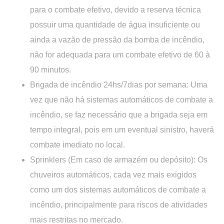
para o combate efetivo, devido a reserva técnica
possuir uma quantidade de água insuficiente ou
ainda a vazão de pressão da bomba de incêndio,
não for adequada para um combate efetivo de 60 à
90 minutos.
Brigada de incêndio 24hs/7dias por semana:
Uma
vez que não há sistemas automáticos de combate a
incêndio, se faz necessário que a brigada seja em
tempo integral, pois em um eventual sinistro, haverá
combate imediato no local.
Sprinklers (Em caso de armazém ou depósito):
Os
chuveiros automáticos, cada vez mais exigidos
como um dos sistemas automáticos de combate a
incêndio, principalmente para riscos de atividades
mais restritas no mercado.