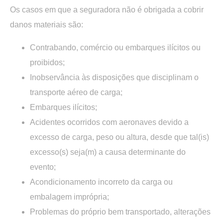
Os casos em que a seguradora não é obrigada a cobrir
danos materiais são:
Contrabando, comércio ou embarques ilícitos ou
proibidos;
Inobservância às disposições que disciplinam o
transporte aéreo de carga;
Embarques ilícitos;
Acidentes ocorridos com aeronaves devido a
excesso de carga, peso ou altura, desde que tal(is)
excesso(s) seja(m) a causa determinante do
evento;
Acondicionamento incorreto da carga ou
embalagem imprópria;
Problemas do próprio bem transportado, alterações