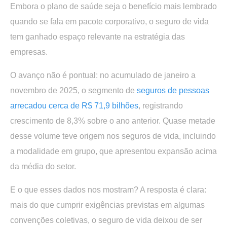
Embora o plano de saúde seja o benefício mais lembrado
quando se fala em pacote corporativo,
o seguro de vida
tem ganhado espaço relevante na estratégia das
empresas
.
O avanço não é pontual: no acumulado de janeiro a
novembro de 2025, o segmento de
seguros de pessoas
arrecadou cerca de R$ 71,9 bilhões
, registrando
crescimento de
8,3%
sobre o ano anterior. Quase metade
desse volume teve origem nos seguros de vida, incluindo
a modalidade em grupo, que apresentou expansão acima
da média do setor.
E o que esses dados nos mostram? A resposta é clara:
mais do que cumprir exigências previstas em algumas
convenções coletivas, o seguro de vida deixou de ser