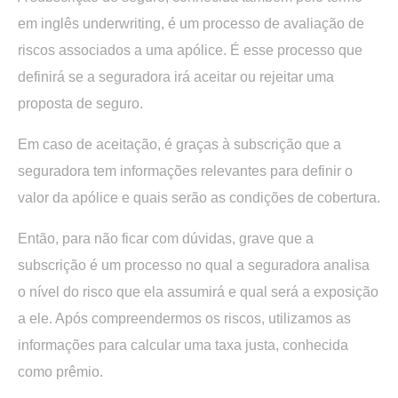
em inglês
underwriting
, é um
processo de avaliação de
riscos associados a uma apólice.
É esse processo que
definirá se a seguradora irá aceitar ou rejeitar uma
proposta de seguro.
Em caso de aceitação, é graças à subscrição que a
seguradora tem informações relevantes para definir o
valor da apólice e quais serão as condições de cobertura.
Então, para não ficar com dúvidas, grave que a
subscrição é um processo no qual a seguradora analisa
o nível do risco que ela assumirá e qual será a exposição
a ele. Após compreendermos os riscos, utilizamos as
informações para calcular uma taxa justa, conhecida
como prêmio.