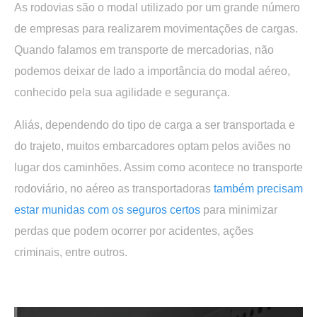
As rodovias são o modal utilizado por um grande número
de empresas para realizarem movimentações de cargas.
Quando falamos em transporte de mercadorias, não
podemos deixar de lado a importância do modal aéreo,
conhecido pela sua agilidade e segurança.
Aliás, dependendo do tipo de carga a ser transportada e
do trajeto, muitos embarcadores optam pelos aviões no
lugar dos caminhões. Assim como acontece no transporte
rodoviário, no aéreo as transportadoras
também precisam
estar munidas com os seguros certos
para minimizar
perdas que podem ocorrer por acidentes, ações
criminais, entre outros.
.