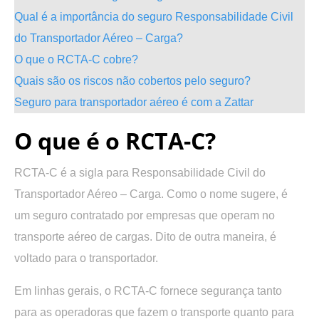
Qual é a importância do seguro Responsabilidade Civil
do Transportador Aéreo – Carga?
O que o RCTA-C cobre?
Quais são os riscos não cobertos pelo seguro?
Seguro para transportador aéreo é com a Zattar
O que é o RCTA-C?
RCTA-C é a sigla para
Responsabilidade Civil do
Transportador Aéreo – Carga
. Como o nome sugere, é
um seguro contratado por empresas que operam no
transporte aéreo de cargas. Dito de outra maneira, é
voltado para o transportador.
Em linhas gerais, o RCTA-C fornece segurança tanto
para as operadoras que fazem o transporte quanto para