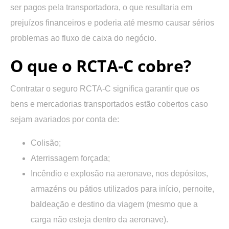
ser pagos pela transportadora, o que resultaria em
prejuízos financeiros e poderia até mesmo causar sérios
problemas ao fluxo de caixa do negócio.
O que o RCTA-C cobre?
Contratar o seguro RCTA-C significa garantir que os
bens e mercadorias transportados estão cobertos caso
sejam avariados por conta de:
Colisão;
Aterrissagem forçada;
Incêndio e explosão na aeronave, nos depósitos,
armazéns ou pátios utilizados para início, pernoite,
baldeação e destino da viagem (mesmo que a
carga não esteja dentro da aeronave).