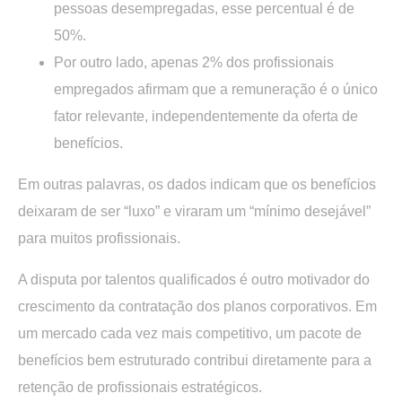
pessoas desempregadas, esse percentual é de
50%.
Por outro lado, apenas 2% dos profissionais
empregados afirmam que a remuneração é o único
fator relevante, independentemente da oferta de
benefícios.
Em outras palavras, os dados indicam que os benefícios
deixaram de ser “luxo” e viraram um “
mínimo desejável
”
para muitos profissionais.
A
disputa por talentos qualificados
é outro motivador do
crescimento da contratação dos planos corporativos. Em
um mercado cada vez mais competitivo, um pacote de
benefícios bem estruturado contribui diretamente para a
retenção de profissionais estratégicos.