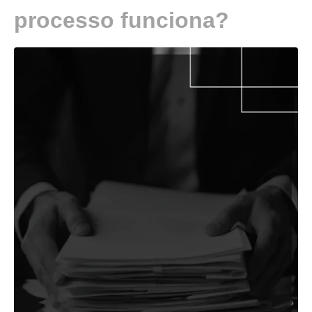
processo funciona?