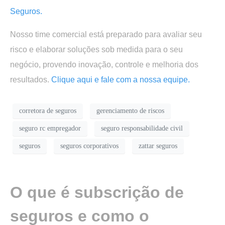
Seguros.
Nosso time comercial está preparado para avaliar seu
risco e elaborar soluções sob medida para o seu
negócio, provendo inovação, controle e melhoria dos
resultados.
Clique aqui e fale com a nossa equipe.
corretora de seguros
gerenciamento de riscos
seguro rc empregador
seguro responsabilidade civil
seguros
seguros corporativos
zattar seguros
O que é subscrição de
seguros e como o