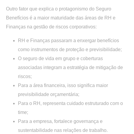
Outro fator que explica o protagonismo do Seguro
Benefícios é a
maior maturidade das áreas de RH e
Finanças na gestão de riscos corporativos
:
RH e Finanças passaram a enxergar benefícios
como instrumentos de proteção e previsibilidade;
O seguro de vida em grupo e coberturas
associadas integram a estratégia de mitigação de
riscos;
Para a área financeira, isso significa maior
previsibilidade orçamentária;
Para o RH, representa cuidado estruturado com o
time;
Para a empresa, fortalece governança e
sustentabilidade nas relações de trabalho.