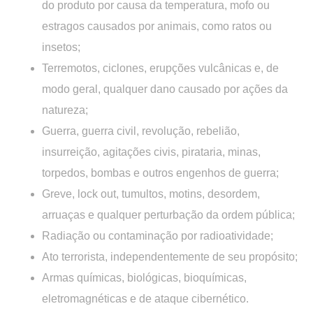
do produto por causa da temperatura, mofo ou
estragos causados por animais, como ratos ou
insetos;
Terremotos, ciclones, erupções vulcânicas e, de
modo geral, qualquer dano causado por ações da
natureza;
Guerra, guerra civil, revolução, rebelião,
insurreição, agitações civis, pirataria, minas,
torpedos, bombas e outros engenhos de guerra;
Greve, lock out, tumultos, motins, desordem,
arruaças e qualquer perturbação da ordem pública;
Radiação ou contaminação por radioatividade;
Ato terrorista, independentemente de seu propósito;
Armas químicas, biológicas, bioquímicas,
eletromagnéticas e de ataque cibernético.