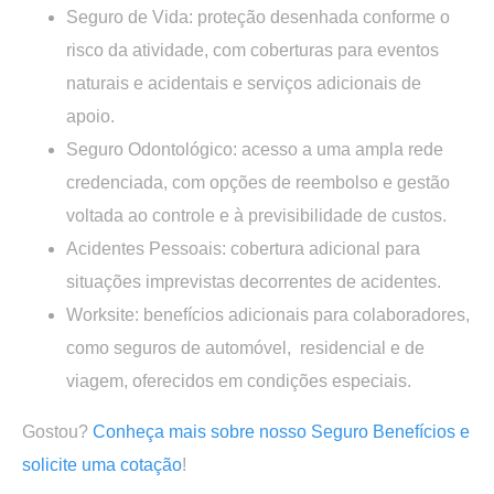
Seguro de Vida:
proteção desenhada conforme o
risco da atividade, com coberturas para eventos
naturais e acidentais e serviços adicionais de
apoio.
Seguro Odontológico:
acesso a uma ampla rede
credenciada, com opções de reembolso e gestão
voltada ao controle e à previsibilidade de custos.
Acidentes Pessoais:
cobertura adicional para
situações imprevistas decorrentes de acidentes.
Worksite:
benefícios adicionais para colaboradores,
como seguros de automóvel, residencial e de
viagem, oferecidos em condições especiais.
Gostou?
Conheça mais sobre nosso Seguro Benefícios e
solicite uma cotação
!