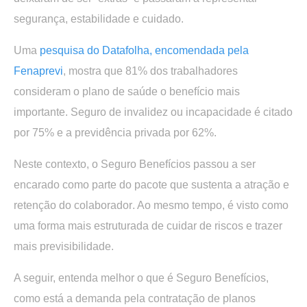
segurança, estabilidade e cuidado.
Uma
pesquisa do Datafolha, encomendada pela
Fenaprevi
, mostra que 81% dos trabalhadores
consideram o plano de saúde o benefício mais
importante. Seguro de invalidez ou incapacidade é citado
por 75% e a previdência privada por 62%.
Neste contexto, o
Seguro Benefícios passou a ser
encarado como parte do pacote que sustenta a atração e
retenção do colaborador
. Ao mesmo tempo, é visto como
uma forma mais estruturada de cuidar de riscos e trazer
mais previsibilidade.
A seguir, entenda melhor o que é Seguro Benefícios,
como está a demanda pela contratação de planos