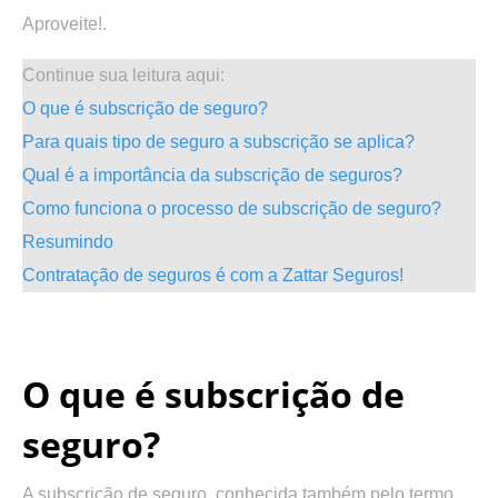
Aproveite!.
Continue sua leitura aqui:
O que é subscrição de seguro?
Para quais tipo de seguro a subscrição se aplica?
Qual é a importância da subscrição de seguros?
Como funciona o processo de subscrição de seguro?
Resumindo
Contratação de seguros é com a Zattar Seguros!
.
O que é subscrição de
seguro?
A subscrição de seguro, conhecida também pelo termo