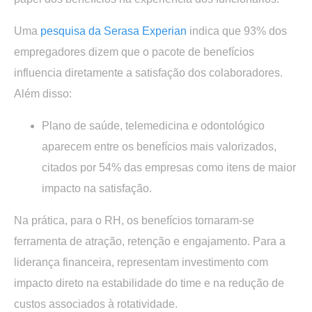
Uma
pesquisa da Serasa Experian
indica que
93% dos
empregadores
dizem que o pacote de benefícios
influencia diretamente a
satisfação dos colaboradores
.
Além disso:
Plano de saúde, telemedicina e odontológico
aparecem entre os benefícios mais valorizados,
citados por
54%
das empresas como itens de maior
impacto na satisfação.
Na prática, para o RH, os benefícios tornaram-se
ferramenta de atração, retenção e engajamento
. Para a
liderança financeira, representam
investimento com
impacto direto na estabilidade do time e na redução de
custos associados à rotatividade
.