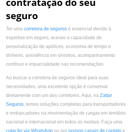
contratação do seu
seguro
Ter uma
corretora de seguros
é essencial devido à
expertise em seguro, acesso a capacidade de
personalização de apólices, economia de tempo e
dinheiro, assistência em sinistros, acompanhamento
contínuo e imparcialidade nas recomendações.
Ao buscar a corretora de seguros ideal para suas
necessidades, uma excelente opção é conversar
diretamente com um dos corretores. Aqui, na
Zattar
Seguros
, temos soluções completas para transportadores
e embarcadores na movimentação de cargas em território
nacional e internacional em todos os modais. Faça uma
cotação via WhatsApp
ou por
nossos canais de contato
e