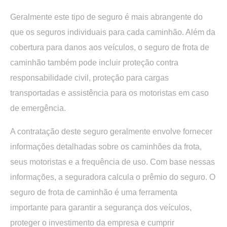
Geralmente este tipo de seguro é mais abrangente do
que os seguros individuais para cada caminhão. Além da
cobertura para danos aos veículos, o seguro de frota de
caminhão também pode incluir proteção contra
responsabilidade civil, proteção para cargas
transportadas e assistência para os motoristas em caso
de emergência.
A contratação deste seguro geralmente envolve fornecer
informações detalhadas sobre os caminhões da frota,
seus motoristas e a frequência de uso. Com base nessas
informações, a seguradora calcula o prêmio do seguro. O
seguro de
frota de caminhão é uma ferramenta
importante para garantir a segurança dos veículos
,
proteger o investimento da empresa e cumprir