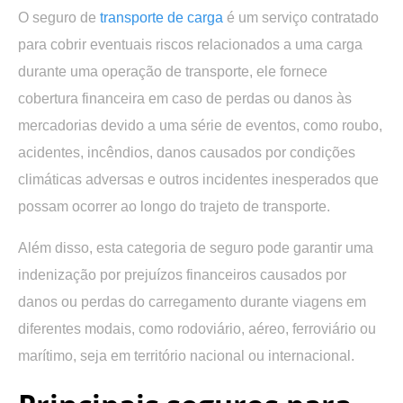
O seguro de
transporte de carga
é um serviço contratado
para
cobrir eventuais riscos relacionados a uma carga
durante uma operação de transporte, ele fornece
cobertura financeira em caso de perdas ou danos
às
mercadorias devido a uma série de eventos, como roubo,
acidentes, incêndios, danos causados por condições
climáticas adversas e outros incidentes inesperados que
possam ocorrer ao longo do trajeto de transporte.
Além disso, esta categoria de seguro pode garantir uma
indenização por prejuízos financeiros causados por
danos ou perdas do carregamento durante viagens
em
diferentes modais, como rodoviário, aéreo, ferroviário ou
marítimo, seja em território nacional ou internacional.