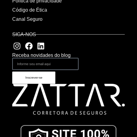
Política de privacidade
Código de Ética
Canal Seguro
SIGA-NOS
Receba novidades do blog
Inscrever-se