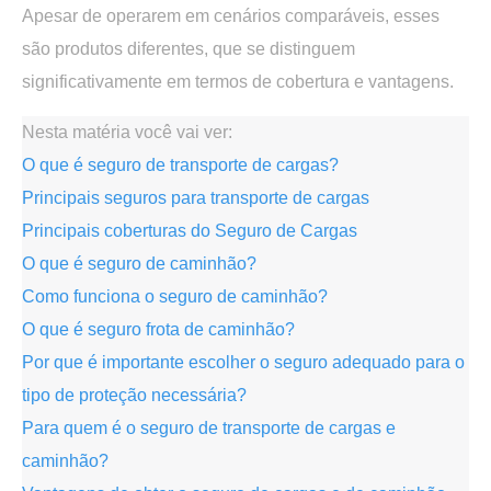
Apesar de operarem em cenários comparáveis,
esses
são produtos diferentes
, que se distinguem
significativamente em termos de cobertura e vantagens.
Nesta matéria você vai ver:
O que é seguro de transporte de cargas?
Principais seguros para transporte de cargas
Principais coberturas do Seguro de Cargas
O que é seguro de caminhão?
Como funciona o seguro de caminhão?
O que é seguro frota de caminhão?
Por que é importante escolher o seguro adequado para o
tipo de proteção necessária?
Para quem é o seguro de transporte de cargas e
caminhão?