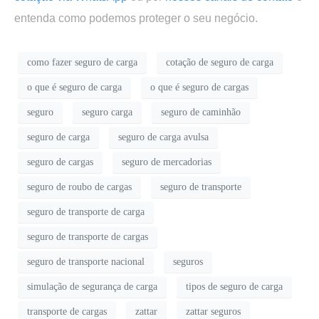
entenda como podemos proteger o seu negócio.
como fazer seguro de carga
cotação de seguro de carga
o que é seguro de carga
o que é seguro de cargas
seguro
seguro carga
seguro de caminhão
seguro de carga
seguro de carga avulsa
seguro de cargas
seguro de mercadorias
seguro de roubo de cargas
seguro de transporte
seguro de transporte de carga
seguro de transporte de cargas
seguro de transporte nacional
seguros
simulação de segurança de carga
tipos de seguro de carga
transporte de cargas
zattar
zattar seguros