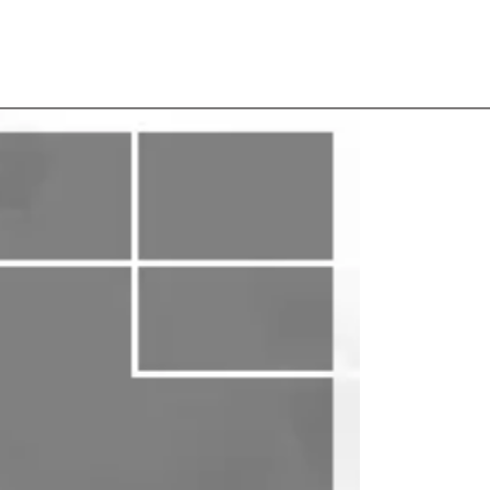
nda a diferença