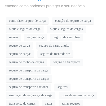
entenda como podemos proteger o seu negócio.
como fazer seguro de carga
cotação de seguro de carga
o que é seguro de carga
o que é seguro de cargas
seguro
seguro carga
seguro de caminhão
seguro de carga
seguro de carga avulsa
seguro de cargas
seguro de mercadorias
seguro de roubo de cargas
seguro de transporte
seguro de transporte de carga
seguro de transporte de cargas
seguro de transporte nacional
seguros
simulação de segurança de carga
tipos de seguro de carga
transporte de cargas
zattar
zattar seguros