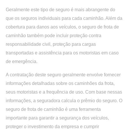
Geralmente este tipo de seguro é mais abrangente do
que os seguros individuais para cada caminhão. Além da
cobertura para danos aos veículos, o seguro de frota de
caminhão também pode incluir proteção contra
responsabilidade civil, proteção para cargas
transportadas e assistência para os motoristas em caso
de emergência.
A contratação deste seguro geralmente envolve fornecer
informações detalhadas sobre os caminhões da frota,
seus motoristas e a frequência de uso. Com base nessas
informações, a seguradora calcula o prêmio do seguro. O
seguro de
frota de caminhão é uma ferramenta
importante para garantir a segurança dos veículos
,
proteger o investimento da empresa e cumprir