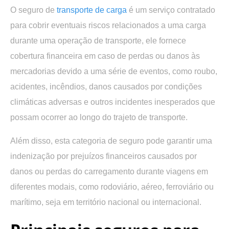
O seguro de
transporte de carga
é um serviço contratado
para
cobrir eventuais riscos relacionados a uma carga
durante uma operação de transporte, ele fornece
cobertura financeira em caso de perdas ou danos
às
mercadorias devido a uma série de eventos, como roubo,
acidentes, incêndios, danos causados por condições
climáticas adversas e outros incidentes inesperados que
possam ocorrer ao longo do trajeto de transporte.
Além disso, esta categoria de seguro pode garantir uma
indenização por prejuízos financeiros causados por
danos ou perdas do carregamento durante viagens
em
diferentes modais, como rodoviário, aéreo, ferroviário ou
marítimo, seja em território nacional ou internacional.