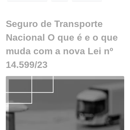
Seguro de Transporte
Nacional O que é e o que
muda com a nova Lei nº
14.599/23