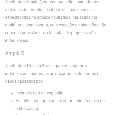
A cobertura Ampla A oferece proteção contra danos
materiais decorrentes de todos os tipos de riscos,
especificados na apólice contratada, causados por
qualquer causa externa, com exceção de situações não
cobertas previstas nas cláusulas de prejuízos não
indenizáveis.
Ampla B
A cobertura Restrita B assegura ao segurado
indenizações por prejuízos decorrentes de perdas e
danos causados por:
Incêndio, raio ou explosão;
Encalhe, naufrágio ou soçobramento do navio ou
embarcação;