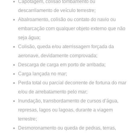
Capotagem, colisão tombamento ou
descarrilamento de veículo terrestre;
Abalroamento, colisão ou contato do navio ou
embarcação com qualquer objeto externo que não
seja água;
Colisão, queda e/ou aterrissagem forçada da
aeronave, devidamente comprovada;
Descarga de carga em porto de arribada;
Carga lançada no mar;
Perda total ou parcial decorrente de fortuna do mar
e/ou de arrebatamento pelo mar;
Inundação, transbordamento de cursos d’água,
represas, lagos ou lagoas, durante a viagem
terrestre;
Desmoronamento ou queda de pedras, terras,