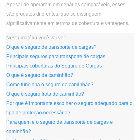
Apesar de operarem em cenários comparáveis,
esses
são produtos diferentes
, que se distinguem
significativamente em termos de cobertura e vantagens.
Nesta matéria você vai ver:
O que é seguro de transporte de cargas?
Principais seguros para transporte de cargas
Principais coberturas do Seguro de Cargas
O que é seguro de caminhão?
Como funciona o seguro de caminhão?
O que é seguro frota de caminhão?
Por que é importante escolher o seguro adequado para o
tipo de proteção necessária?
Para quem é o seguro de transporte de cargas e
caminhão?