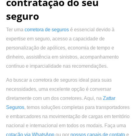
contratação do seu
seguro
Ter uma
corretora de seguros
é essencial devido à
expertise em seguro, acesso a capacidade de
personalização de apólices, economia de tempo e
dinheiro, assistência em sinistros, acompanhamento
contínuo e imparcialidade nas recomendações.
Ao buscar a corretora de seguros ideal para suas
necessidades, uma excelente opção é conversar
diretamente com um dos corretores. Aqui, na
Zattar
Seguros
, temos soluções completas para transportadores
e embarcadores na movimentação de cargas em território
nacional e internacional em todos os modais. Faça uma
cotação via WhatsApp
ou por
nossos canais de contato
e