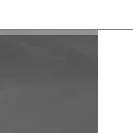
vil Portuário