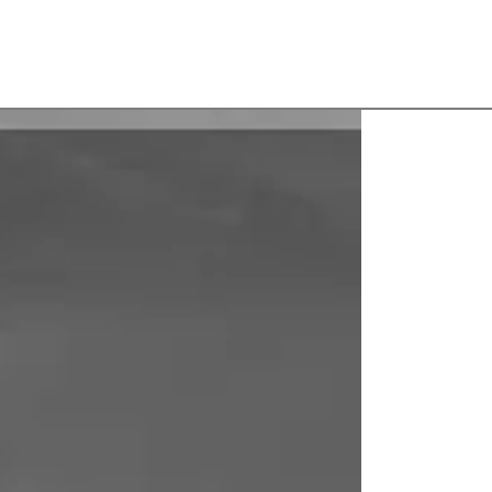
vil Portuário