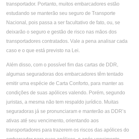
transportador. Portanto, muitos embarcadores estão
estudando se manterão seu seguro de Transporte
Nacional, pois passa a ser facultativo de fato, ou, se
deixarão o seguro e gestão de risco nas mãos dos
transportadores contratados. Vale a pena analisar cada
caso e o que está previsto na Lei.
Além disso, com o possível fim das cartas de DDR,
algumas seguradoras dos embarcadores têm tentado
emitir uma espécie de Carta Conforto, para manter as
condições de suas apólices valendo. Porém, segundo
juristas, a mesma não tem respaldo jurídico. Muitas
seguradoras já se pronunciaram e manterão as DDR’s
ativas até seu vencimento, orientando aos
transportadores para trazerem os riscos das apólices do