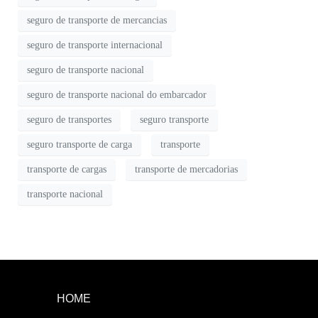
seguro de transporte de mercancias
seguro de transporte internacional
seguro de transporte nacional
seguro de transporte nacional do embarcador
seguro de transportes
seguro transporte
seguro transporte de carga
transporte
transporte de cargas
transporte de mercadorias
transporte nacional
HOME