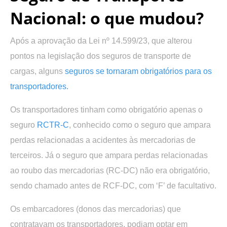
Nacional: o que mudou?
Após a aprovação da Lei nº 14.599/23, que alterou
pontos na legislação dos seguros de transporte de
cargas, alguns
seguros se tornaram obrigatórios para os
transportadores.
Os transportadores tinham como obrigatório apenas o
seguro
RCTR-C
, conhecido como o seguro que ampara
perdas relacionadas a acidentes às mercadorias de
terceiros. Já o seguro que ampara perdas relacionadas
ao roubo das mercadorias (RC-DC) não era obrigatório,
sendo chamado antes de RCF-DC, com ‘F’ de facultativo.
Os embarcadores (donos das mercadorias) que
contratavam os transportadores, podiam optar em