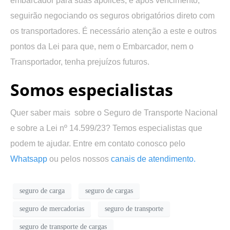
embarcador para suas apólices, e após vencimento,
seguirão negociando os seguros obrigatórios direto com
os transportadores. É necessário atenção a este e outros
pontos da Lei para que, nem o Embarcador, nem o
Transportador, tenha prejuízos futuros.
Somos especialistas
Quer saber mais sobre o Seguro de Transporte Nacional
e sobre a Lei nº 14.599/23? Temos especialistas que
podem te ajudar. Entre em contato conosco pelo
Whatsapp
ou pelos nossos
canais de atendimento.
seguro de carga
seguro de cargas
seguro de mercadorias
seguro de transporte
seguro de transporte de cargas