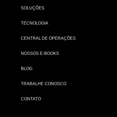
SOLUÇÕES
TECNOLOGIA
CENTRAL DE OPERAÇÕES
NOSSOS E-BOOKS
BLOG
TRABALHE CONOSCO
CONTATO