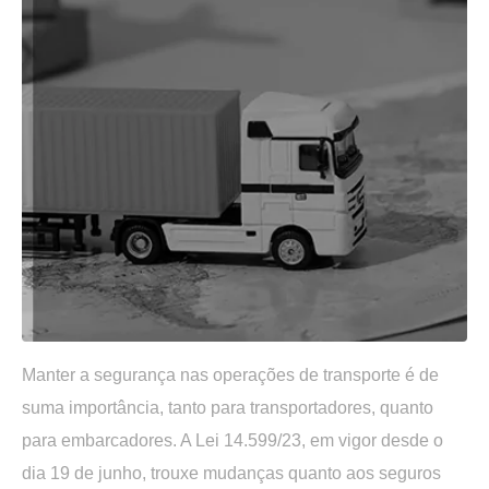
Manter a segurança nas operações de transporte é de
suma importância, tanto para transportadores, quanto
para embarcadores. A Lei 14.599/23, em vigor desde o
dia 19 de junho, trouxe mudanças quanto aos seguros