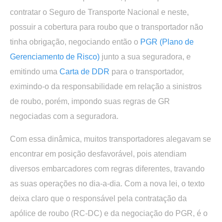
contratar o Seguro de Transporte Nacional e neste,
possuir a cobertura para roubo que o transportador não
tinha obrigação, negociando então o
PGR (Plano de
Gerenciamento de Risco)
junto a sua seguradora, e
emitindo uma
Carta de DDR
para o transportador,
eximindo-o da responsabilidade em relação a sinistros
de roubo, porém, impondo suas regras de GR
negociadas com a seguradora.
Com essa dinâmica, muitos transportadores alegavam se
encontrar em posição desfavorável, pois atendiam
diversos embarcadores com regras diferentes, travando
as suas operações no dia-a-dia. Com a nova lei, o texto
deixa claro que o responsável pela contratação da
apólice de roubo (RC-DC) e da negociação do PGR, é o