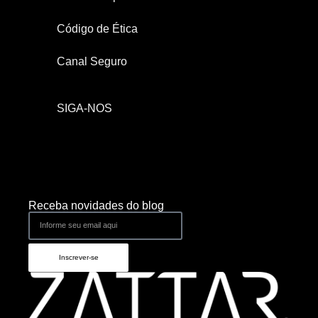
Código de Ética
Canal Seguro
SIGA-NOS
Receba novidades do blog
Inscrever-se