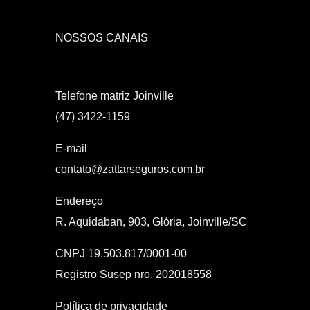
NOSSOS CANAIS
Telefone matriz Joinville
(47) 3422-1159
E-mail
contato@zattarseguros.com.br
Endereço
R. Aquidaban, 903, Glória, Joinville/SC
CNPJ 19.503.817/0001-00
Registro Susep nro. 202018558
Política de privacidade