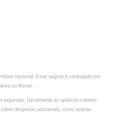
ritório nacional. Esse seguro é contratado por
érea ou fluvial.
do segurado. Geralmente as apólices cobrem
 cobrir despesas adicionais, como avarias