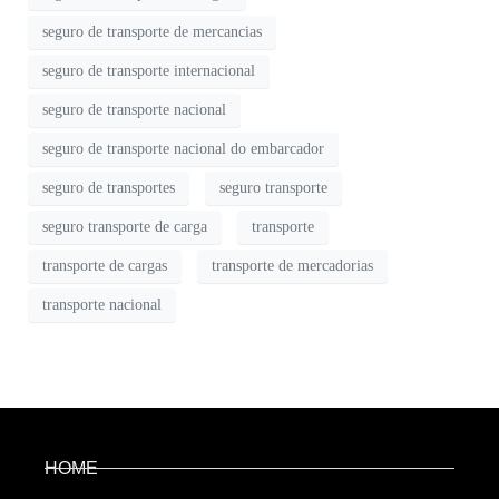
seguro de transporte de mercancias
seguro de transporte internacional
seguro de transporte nacional
seguro de transporte nacional do embarcador
seguro de transportes
seguro transporte
seguro transporte de carga
transporte
transporte de cargas
transporte de mercadorias
transporte nacional
HOME