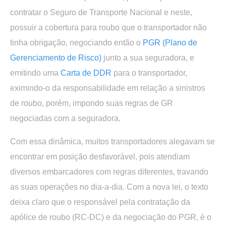
contratar o Seguro de Transporte Nacional e neste,
possuir a cobertura para roubo que o transportador não
tinha obrigação, negociando então o
PGR (Plano de
Gerenciamento de Risco)
junto a sua seguradora, e
emitindo uma
Carta de DDR
para o transportador,
eximindo-o da responsabilidade em relação a sinistros
de roubo, porém, impondo suas regras de GR
negociadas com a seguradora.
Com essa dinâmica, muitos transportadores alegavam se
encontrar em posição desfavorável, pois atendiam
diversos embarcadores com regras diferentes, travando
as suas operações no dia-a-dia. Com a nova lei, o texto
deixa claro que o responsável pela contratação da
apólice de roubo (RC-DC) e da negociação do PGR, é o