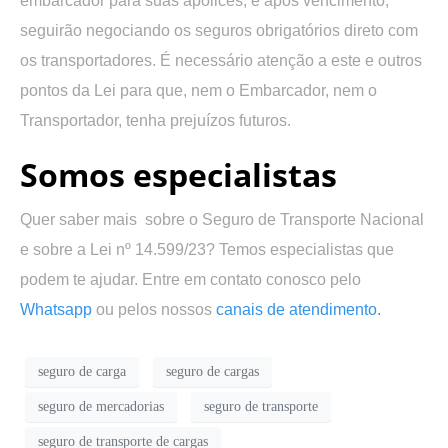
embarcador para suas apólices, e após vencimento,
seguirão negociando os seguros obrigatórios direto com
os transportadores. É necessário atenção a este e outros
pontos da Lei para que, nem o Embarcador, nem o
Transportador, tenha prejuízos futuros.
Somos especialistas
Quer saber mais sobre o Seguro de Transporte Nacional
e sobre a Lei nº 14.599/23? Temos especialistas que
podem te ajudar. Entre em contato conosco pelo
Whatsapp
ou pelos nossos
canais de atendimento.
seguro de carga
seguro de cargas
seguro de mercadorias
seguro de transporte
seguro de transporte de cargas