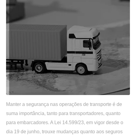
Manter a segurança nas operações de transporte é de
suma importância, tanto para transportadores, quanto
para embarcadores. A Lei 14.599/23, em vigor desde o
dia 19 de junho, trouxe mudanças quanto aos seguros