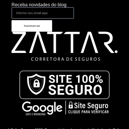
Receba novidades do blog
Inscrever-se