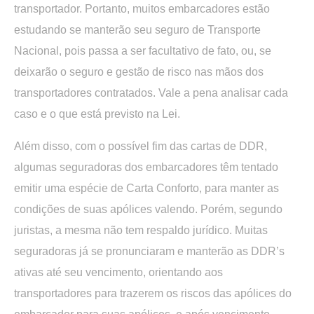
transportador. Portanto, muitos embarcadores estão
estudando se manterão seu seguro de Transporte
Nacional, pois passa a ser facultativo de fato, ou, se
deixarão o seguro e gestão de risco nas mãos dos
transportadores contratados. Vale a pena analisar cada
caso e o que está previsto na Lei.
Além disso, com o possível fim das cartas de DDR,
algumas seguradoras dos embarcadores têm tentado
emitir uma espécie de Carta Conforto, para manter as
condições de suas apólices valendo. Porém, segundo
juristas, a mesma não tem respaldo jurídico. Muitas
seguradoras já se pronunciaram e manterão as DDR’s
ativas até seu vencimento, orientando aos
transportadores para trazerem os riscos das apólices do