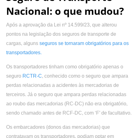
Nacional: o que mudou?
Após a aprovação da Lei nº 14.599/23, que alterou
pontos na legislação dos seguros de transporte de
cargas, alguns
seguros se tornaram obrigatórios para os
transportadores.
Os transportadores tinham como obrigatório apenas o
seguro
RCTR-C
, conhecido como o seguro que ampara
perdas relacionadas a acidentes às mercadorias de
terceiros. Já o seguro que ampara perdas relacionadas
ao roubo das mercadorias (RC-DC) não era obrigatório,
sendo chamado antes de RCF-DC, com ‘F’ de facultativo.
Os embarcadores (donos das mercadorias) que
contratavam os transportadores, podiam optar em