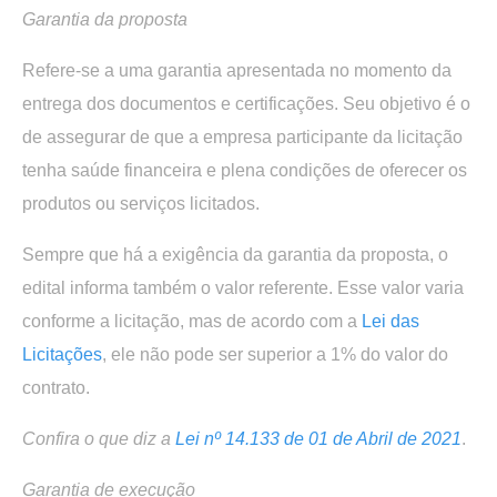
Garantia da proposta
Refere-se a uma garantia apresentada no momento da
entrega dos documentos e certificações. Seu objetivo é o
de assegurar de que a empresa participante da licitação
tenha saúde financeira e plena condições de oferecer os
produtos ou serviços licitados.
Sempre que há a exigência da garantia da proposta, o
edital informa também o valor referente. Esse valor varia
conforme a licitação, mas de acordo com a
Lei das
Licitações
, ele não pode ser superior a 1% do valor do
contrato.
Confira o que diz a
Lei nº 14.133 de 01 de Abril de 2021
.
Garantia de execução