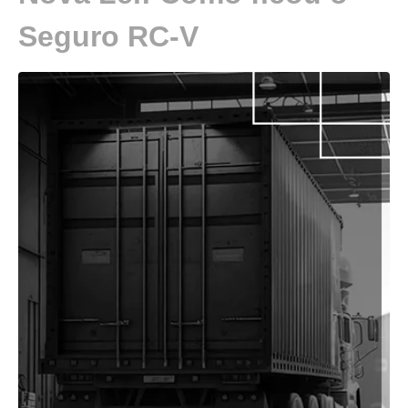
Seguro RC-V