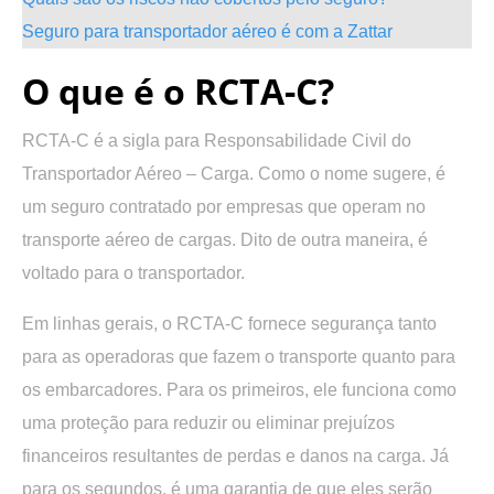
Seguro para transportador aéreo é com a Zattar
O que é o RCTA-C?
RCTA-C é a sigla para
Responsabilidade Civil do
Transportador Aéreo – Carga
. Como o nome sugere, é
um seguro contratado por empresas que operam no
transporte aéreo de cargas. Dito de outra maneira, é
voltado para o transportador.
Em linhas gerais, o RCTA-C fornece segurança tanto
para as operadoras que fazem o transporte quanto para
os embarcadores. Para os primeiros, ele funciona como
uma proteção para reduzir ou eliminar prejuízos
financeiros resultantes de perdas e danos na carga. Já
para os segundos, é uma garantia de que eles serão