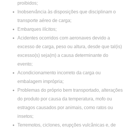
proibidos;
Inobservância às disposições que disciplinam o
transporte aéreo de carga;
Embarques ilícitos;
Acidentes ocorridos com aeronaves devido a
excesso de carga, peso ou altura, desde que tal(is)
excesso(s) seja(m) a causa determinante do
evento;
Acondicionamento incorreto da carga ou
embalagem imprópria;
Problemas do próprio bem transportado, alterações
do produto por causa da temperatura, mofo ou
estragos causados por animais, como ratos ou
insetos;
Terremotos, ciclones, erupções vulcânicas e, de