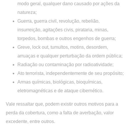
modo geral, qualquer dano causado por ações da
natureza;
Guerra, guerra civil, revolução, rebelião,
insurreição, agitações civis, pirataria, minas,
torpedos, bombas e outros engenhos de guerra;
Greve, lock out, tumultos, motins, desordem,
arruaças e qualquer perturbação da ordem pública;
Radiação ou contaminação por radioatividade;
Ato terrorista, independentemente de seu propósito;
Armas químicas, biológicas, bioquímicas,
eletromagnéticas e de ataque cibernético.
Vale ressaltar que, podem existir outros motivos para a
perda da cobertura, como a falta de averbação, valor
excedente, entre outros.