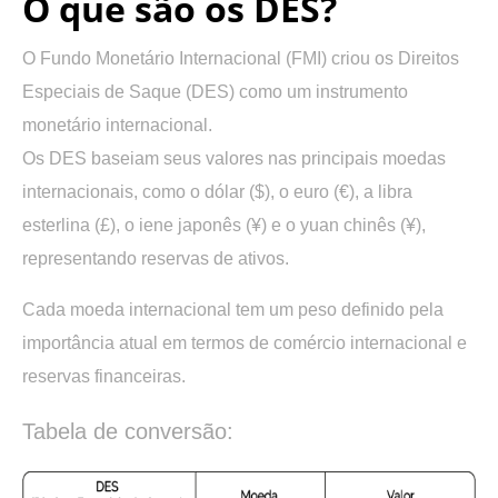
O que são os DES?
O Fundo Monetário Internacional (FMI) criou os Direitos
Especiais de Saque (DES) como um instrumento
monetário internacional.
Os DES baseiam seus valores nas principais moedas
internacionais, como o dólar ($), o euro (€), a libra
esterlina (£), o iene japonês (¥) e o yuan chinês (¥),
representando reservas de ativos.
Cada moeda internacional tem um peso definido pela
importância atual em termos de comércio internacional e
reservas financeiras.
Tabela de conversão: