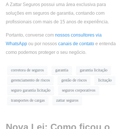
A Zattar Seguros possui uma área exclusiva para
soluções em seguros de garantia, contando com
profissionais com mais de 15 anos de experiência.
Portanto, converse com
nossos consultores via
WhatsApp
ou por nossos
canais de contato
e entenda
como podemos proteger o seu negócio.
corretora de seguros
garantia
garantia licitação
gerenciamento de riscos
gestão de riscos
licitação
seguro garantia licitação
seguros corporativos
transportes de cargas
zattar seguros
Nova Lei: Como ficou o