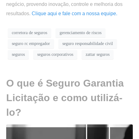
negócio, provendo inovação, controle e melhoria dos
resultados.
Clique aqui e fale com a nossa equipe.
corretora de seguros
gerenciamento de riscos
seguro rc empregador
seguro responsabilidade civil
seguros
seguros corporativos
zattar seguros
O que é Seguro Garantia
Licitação e como utilizá-
lo?