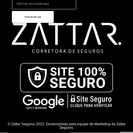
Inscrever-se
© Zattar Seguros 2023. Desenvolvido pela equipe de Marketing da Zattar
Seguros.