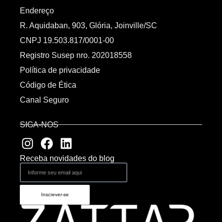
Endereço
R. Aquidaban, 903, Glória, Joinville/SC
CNPJ 19.503.817/0001-00
Registro Susep nro. 202018558
Política de privacidade
Código de Ética
Canal Seguro
SIGA-NOS
Receba novidades do blog
Inscrever-se