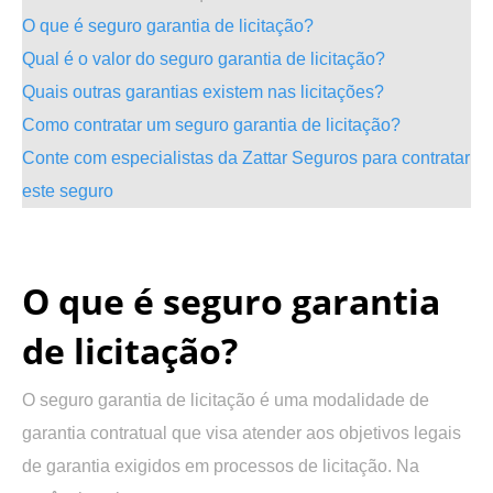
O que é seguro garantia de licitação?
Qual é o valor do seguro garantia de licitação?
Quais outras garantias existem nas licitações?
Como contratar um seguro garantia de licitação?
Conte com especialistas da Zattar Seguros para contratar
este seguro
.
O que é seguro garantia
de licitação?
O seguro garantia de licitação é uma modalidade de
garantia contratual que visa atender aos objetivos legais
de garantia exigidos em processos de licitação. Na