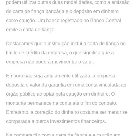
podem utilizar outras duas modalidades, como a emissão
de carta de fiança bancária e o depósito em dinheiro
como caução. Um banco registrado no Banco Central
emite a carta de fiança.
Destacamos que a instituição inclui a carta de fiança no
limite de crédito da empresa, o que significa que a
empresa não poderá movimentar o valor.
Embora não seja amplamente utilizada, a empresa
deposita o valor da garantia em uma conta vinculada ao
órgão público ao optar pela caução em dinheiro. O
montante permanece na conta até o fim do contrato.
Entretanto, a correção do dinheiro costuma ser menor se
comparada a outros investimentos financeiros.
Na comparação com a carta de fiança e a caução em