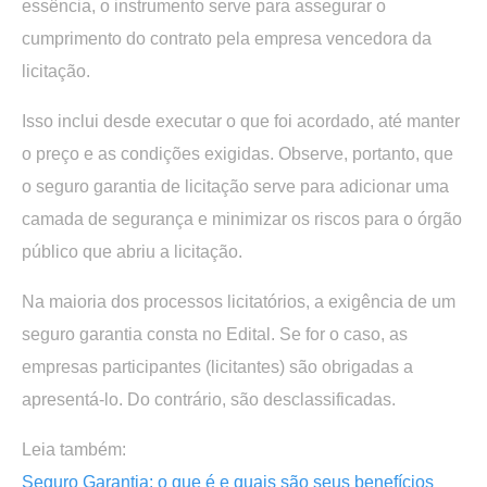
essência, o instrumento serve para assegurar o
cumprimento do contrato pela empresa vencedora da
licitação.
Isso inclui desde executar o que foi acordado, até manter
o preço e as condições exigidas. Observe, portanto, que
o seguro garantia de licitação serve para adicionar uma
camada de segurança e minimizar os riscos para o órgão
público que abriu a licitação.
Na maioria dos processos licitatórios, a exigência de um
seguro garantia consta no Edital. Se for o caso, as
empresas participantes (licitantes) são obrigadas a
apresentá-lo. Do contrário, são desclassificadas.
Leia também:
Seguro Garantia: o que é e quais são seus benefícios