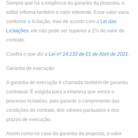
Sempre que há a exigência da garantia da proposta, o
edital informa também o valor referente. Esse valor varia
conforme a licitação, mas de acordo com a
Lei das
Licitações
, ele não pode ser superior a 1% do valor do
contrato.
Confira o que diz a
Lei nº 14.133 de 01 de Abril de 2021
.
Garantia de execução
A garantia de execução é chamada também de garantia
contratual. É exigida para a empresa que vence o
processo licitatório, pois garante o cumprimento das
condições do contrato, dos valores pactuados e dos
prazos de execução.
Assim como no caso da garantia da proposta, o valor