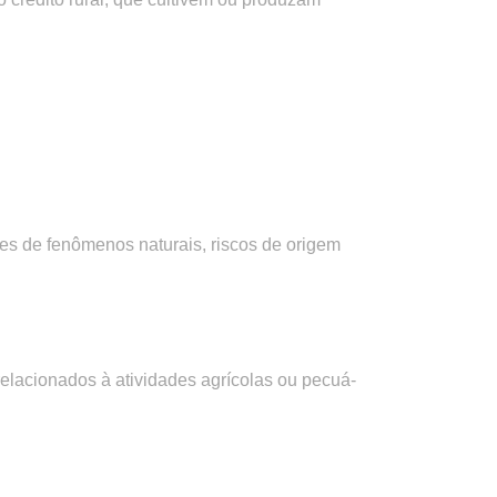
ntes de fenômenos naturais, riscos de origem
elacionados à atividades agrícolas ou pecuá­