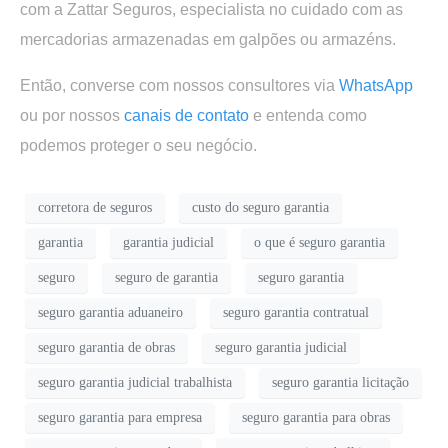
com a Zattar Seguros, especialista no cuidado com as
mercadorias armazenadas em galpões ou armazéns.
Então, converse com nossos consultores via
WhatsApp
ou por nossos
canais de contato
e entenda como
podemos proteger o seu negócio.
corretora de seguros
custo do seguro garantia
garantia
garantia judicial
o que é seguro garantia
seguro
seguro de garantia
seguro garantia
seguro garantia aduaneiro
seguro garantia contratual
seguro garantia de obras
seguro garantia judicial
seguro garantia judicial trabalhista
seguro garantia licitação
seguro garantia para empresa
seguro garantia para obras