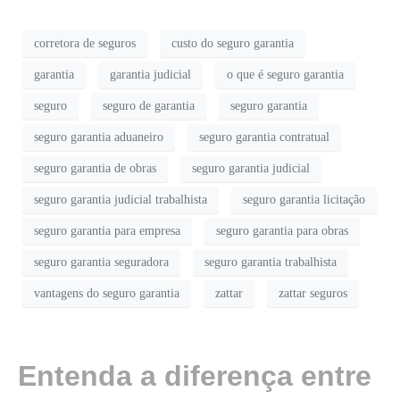
corretora de seguros
custo do seguro garantia
garantia
garantia judicial
o que é seguro garantia
seguro
seguro de garantia
seguro garantia
seguro garantia aduaneiro
seguro garantia contratual
seguro garantia de obras
seguro garantia judicial
seguro garantia judicial trabalhista
seguro garantia licitação
seguro garantia para empresa
seguro garantia para obras
seguro garantia seguradora
seguro garantia trabalhista
vantagens do seguro garantia
zattar
zattar seguros
Entenda a diferença entre