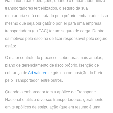
Na maioria das operações, quando o embarcador utiliza
transportadores terceirizados, o seguro da sua
mercadoria será contratado pelo próprio embarcador. Isso
mesmo que seja obrigatório por lei para uma empresa
transportadora (ou TAC) ter um seguro de carga. Dentre
os motivos pela escolha de ficar responsável pelo seguro
estão:
O maior controle do processo, coberturas mais amplas,
plano de gerenciamento de risco próprio, isenção de
cobrança de
Ad valorem
e gris na composição do Frete
pelo Transportador, entre outros.
Quando o embarcador tem a apólice de Transporte
Nacional e utiliza diversos transportadores, geralmente
emite apólices de estipulação (que em resumo é uma