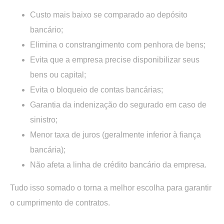
Custo mais baixo se comparado ao depósito
bancário;
Elimina o constrangimento com penhora de bens;
Evita que a empresa precise disponibilizar seus
bens ou capital;
Evita o bloqueio de contas bancárias;
Garantia da indenização do segurado em caso de
sinistro;
Menor taxa de juros (geralmente inferior à fiança
bancária);
Não afeta a linha de crédito bancário da empresa.
Tudo isso somado o torna a melhor escolha para garantir
o cumprimento de contratos.