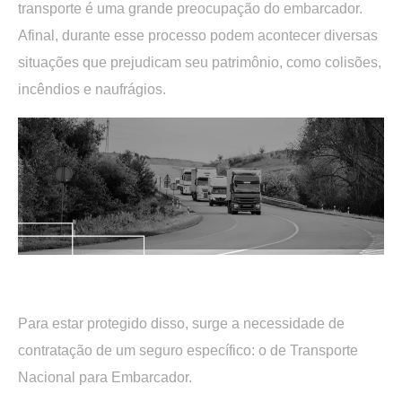
transporte é uma grande preocupação do embarcador.
Afinal, durante esse processo podem acontecer diversas
situações que prejudicam seu patrimônio, como colisões,
incêndios e naufrágios.
.
Para estar protegido disso, surge a necessidade de
contratação de um seguro específico: o de Transporte
Nacional para Embarcador.