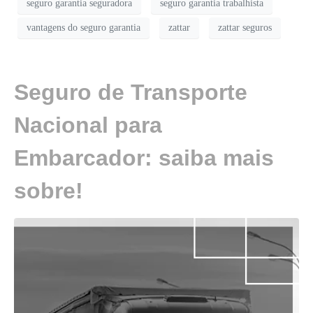
seguro garantia seguradora
seguro garantia trabalhista
vantagens do seguro garantia
zattar
zattar seguros
Seguro de Transporte
Nacional para
Embarcador: saiba mais
sobre!