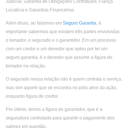
Judicial, Garantia de Obrigações Contratuais, Fiança
Locatícia e Garantias Financeiras.
Além disso, ao falarmos em
Seguro Garantia
, é
importante sabermos que existem três partes envolvidas:
o tomador, o segurado e o garantidor. Em um processo
com um credor e um devedor que optou por ter um
seguro garantia, é o devedor que assume a figura do
tomador na relação.
O segurado nessa relação não é quem contrata o serviço,
mas sim aquele que se encontra no pólo ativo da ação,
enquanto figura de credor.
Por último, temos a figura do garantidor, que é a
seguradora contratada para garantir o pagamento dos
valores em questão.