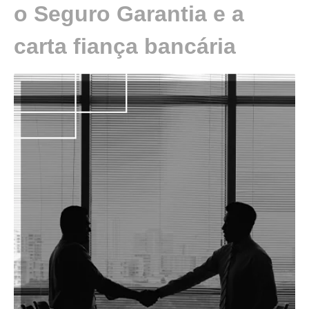
o Seguro Garantia e a
carta fiança bancária