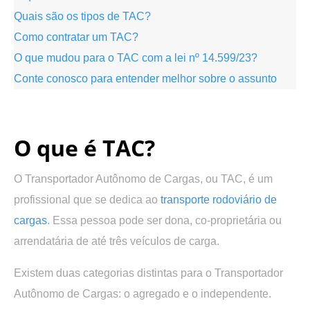
Quais são os tipos de TAC?
Como contratar um TAC?
O que mudou para o TAC com a lei nº 14.599/23?
Conte conosco para entender melhor sobre o assunto
.
O que é TAC?
O Transportador Autônomo de Cargas, ou TAC, é um
profissional que se dedica ao
transporte rodoviário de
cargas
. Essa pessoa pode ser dona, co-proprietária ou
arrendatária de até três veículos de carga.
Existem duas categorias distintas para o Transportador
Autônomo de Cargas: o agregado e o independente.