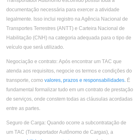
Transportador Autônomo escolhido possui toda a
documentação necessária para exercer a atividade
legalmente. Isso inclui registro na Agência Nacional de
Transportes Terrestres (ANTT) e Carteira Nacional de
Habilitação (CNH) na categoria adequada para o tipo de
veículo que será utilizado.
Negociação e contrato:
Após encontrar um TAC que
atenda aos requisitos, negocie os termos e condições do
transporte, como
valores, prazos e responsabilidades.
É
fundamental formalizar tudo em um contrato de prestação
de serviços, onde constem todas as cláusulas acordadas
entre as partes.
Seguro de Carga:
Quando ocorre a subcontratação de
um TAC (Transportador Autônomo de Cargas), a