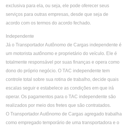
exclusiva para ela, ou seja, ele pode oferecer seus
serviços para outras empresas, desde que seja de
acordo com os termos do acordo fechado.
Independente
Já o Transportador Autônomo de Cargas independente é
um motorista autônomo e proprietário do veículo. Ele é
totalmente responsável por suas finanças e opera como
dono do próprio negócio. O TAC independente tem
controle total sobre sua rotina de trabalho, decide quais
escalas seguir e estabelece as condições em que irá
operar. Os pagamentos para o TAC independente são
realizados por meio dos fretes que são contratados.
O Transportador Autônomo de Cargas agregado trabalha
como empregado temporário de uma transportadora e o