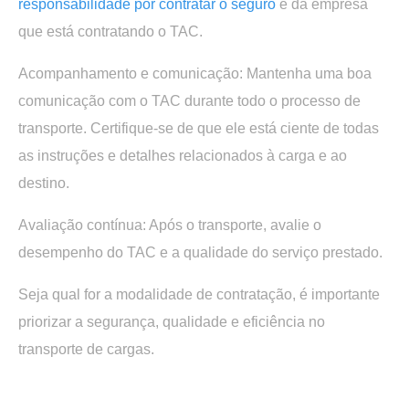
responsabilidade por contratar o seguro
é da empresa
que está contratando o TAC.
Acompanhamento e comunicação:
Mantenha uma boa
comunicação com o TAC durante todo o processo de
transporte. Certifique-se de que ele está ciente de todas
as instruções e detalhes relacionados à carga e ao
destino.
Avaliação contínua:
Após o transporte, avalie o
desempenho do TAC e a qualidade do serviço prestado.
Seja qual for a modalidade de contratação, é importante
priorizar a segurança, qualidade e eficiência no
transporte de cargas.
.