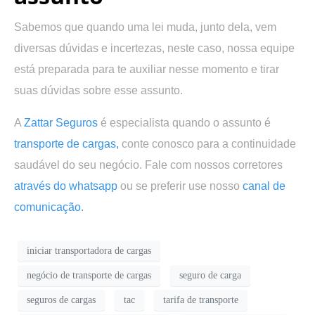
Sabemos que quando uma lei muda, junto dela, vem
diversas dúvidas e incertezas, neste caso, nossa equipe
está preparada para te auxiliar nesse momento e tirar
suas dúvidas sobre esse assunto.
A
Zattar Seguros
é especialista quando o assunto é
transporte de cargas,
conte conosco para a continuidade
saudável do seu negócio. Fale com nossos corretores
através do whatsapp
ou se preferir use nosso
canal de
comunicação.
iniciar transportadora de cargas
negócio de transporte de cargas
seguro de carga
seguros de cargas
tac
tarifa de transporte