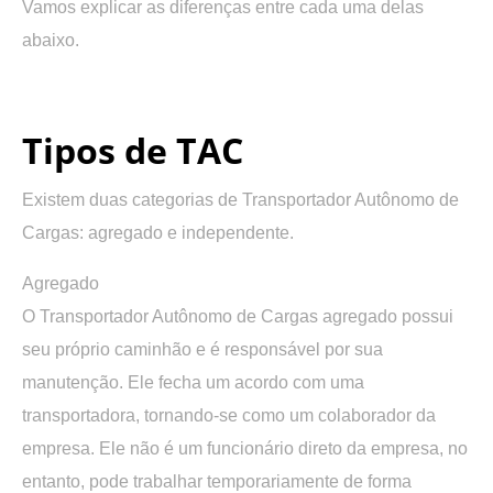
Vamos explicar as diferenças entre cada uma delas
abaixo.
.
Tipos de TAC
Existem duas categorias de Transportador Autônomo de
Cargas: agregado e independente.
Agregado
O Transportador Autônomo de Cargas agregado possui
seu próprio caminhão e é responsável por sua
manutenção. Ele fecha um acordo com uma
transportadora, tornando-se como um colaborador da
empresa. Ele não é um funcionário direto da empresa, no
entanto, pode trabalhar temporariamente de forma