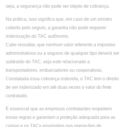
seja, a segurança não pode ser objeto de cobrança.
Na prática, isso significa que, em caso de um sinistro
coberto pelo seguro, a garantia não pode requerer
indenização do TAC autônomo.
Cabe ressaltar, que nenhum valor referente a impostos
administrativos ou a seguros de qualquer tipo deverá ser
subtraído do TAC, seja este relacionado a
transportadores, embarcadores ou cooperativas.
Constatada essa cobrança indevida, o TAC tem o direito
de ser indenizado em até duas vezes o valor do frete
contratado.
É essencial que as empresas contratantes respeitem
essas regras e garantam a proteção adequada para as
cargas e os TACs envolvidos nas operações de