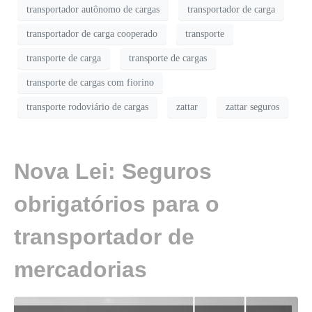
transportador autônomo de cargas
transportador de carga
transportador de carga cooperado
transporte
transporte de carga
transporte de cargas
transporte de cargas com fiorino
transporte rodoviário de cargas
zattar
zattar seguros
Nova Lei: Seguros
obrigatórios para o
transportador de
mercadorias