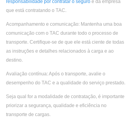
responsabilidade por contratar o seguro
é da empresa
que está contratando o TAC.
Acompanhamento e comunicação:
Mantenha uma boa
comunicação com o TAC durante todo o processo de
transporte. Certifique-se de que ele está ciente de todas
as instruções e detalhes relacionados à carga e ao
destino.
Avaliação contínua:
Após o transporte, avalie o
desempenho do TAC e a qualidade do serviço prestado.
Seja qual for a modalidade de contratação, é importante
priorizar a segurança, qualidade e eficiência no
transporte de cargas.
.