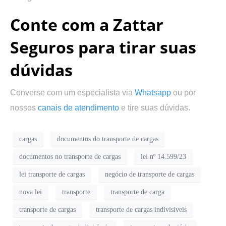
Conte com a Zattar
Seguros para tirar suas
dúvidas
Converse com um especialista via
Whatsapp
ou por
nossos
canais de atendimento
e tire suas dúvidas.
cargas
documentos do transporte de cargas
documentos no transporte de cargas
lei nº 14.599/23
lei transporte de cargas
negócio de transporte de cargas
nova lei
transporte
transporte de carga
transporte de cargas
transporte de cargas indivisiveis