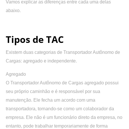
Vamos explicar as diferenças entre cada uma delas
abaixo.
.
Tipos de TAC
Existem duas categorias de Transportador Autônomo de
Cargas: agregado e independente.
Agregado
O Transportador Autônomo de Cargas agregado possui
seu próprio caminhão e é responsável por sua
manutenção. Ele fecha um acordo com uma
transportadora, tornando-se como um colaborador da
empresa. Ele não é um funcionário direto da empresa, no
entanto, pode trabalhar temporariamente de forma