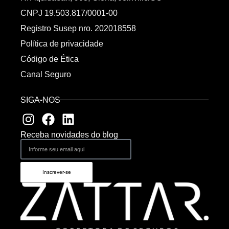
CNPJ 19.503.817/0001-00
Registro Susep nro. 202018558
Política de privacidade
Código de Ética
Canal Seguro
SIGA-NOS
Receba novidades do blog
Inscrever-se