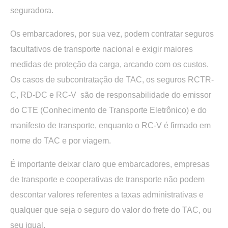
seguradora.
Os embarcadores, por sua vez, podem contratar seguros
facultativos de transporte nacional e exigir maiores
medidas de proteção da carga, arcando com os custos.
Os casos de subcontratação de TAC, os seguros RCTR-
C, RD-DC e RC-V são de responsabilidade do emissor
do CTE (Conhecimento de Transporte Eletrônico) e do
manifesto de transporte, enquanto o RC-V é firmado em
nome do TAC e por viagem.
É importante deixar claro que embarcadores, empresas
de transporte e cooperativas de transporte não podem
descontar valores referentes a taxas administrativas e
qualquer que seja o seguro do valor do frete do TAC, ou
seu igual.