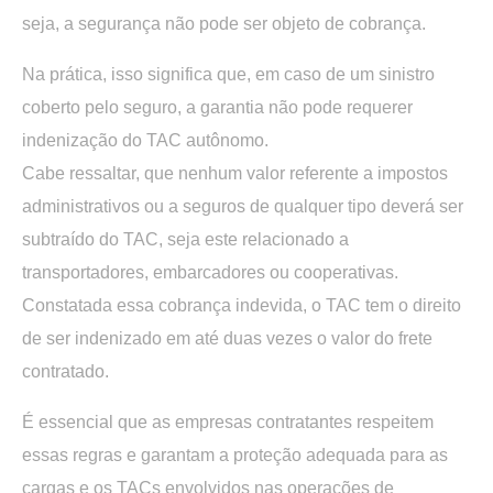
seja, a segurança não pode ser objeto de cobrança.
Na prática, isso significa que, em caso de um sinistro
coberto pelo seguro, a garantia não pode requerer
indenização do TAC autônomo.
Cabe ressaltar, que nenhum valor referente a impostos
administrativos ou a seguros de qualquer tipo deverá ser
subtraído do TAC, seja este relacionado a
transportadores, embarcadores ou cooperativas.
Constatada essa cobrança indevida, o TAC tem o direito
de ser indenizado em até duas vezes o valor do frete
contratado.
É essencial que as empresas contratantes respeitem
essas regras e garantam a proteção adequada para as
cargas e os TACs envolvidos nas operações de