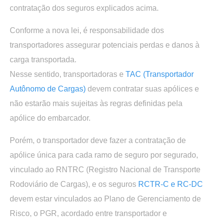
contratação dos seguros explicados acima.
Conforme a nova lei, é responsabilidade dos
transportadores assegurar potenciais perdas e danos à
carga transportada.
Nesse sentido, transportadoras e
TAC (Transportador
Autônomo de Cargas)
devem contratar suas apólices e
não estarão mais sujeitas às regras definidas pela
apólice do embarcador.
Porém, o transportador deve fazer a contratação de
apólice única para cada ramo de seguro por segurado,
vinculado ao RNTRC (Registro Nacional de Transporte
Rodoviário de Cargas), e os seguros
RCTR-C e RC-DC
devem estar vinculados ao Plano de Gerenciamento de
Risco, o PGR, acordado entre transportador e