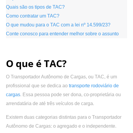
Quais são os tipos de TAC?
Como contratar um TAC?
O que mudou para o TAC com a lei nº 14.599/23?
Conte conosco para entender melhor sobre o assunto
.
O que é TAC?
O Transportador Autônomo de Cargas, ou TAC, é um
profissional que se dedica ao
transporte rodoviário de
cargas
. Essa pessoa pode ser dona, co-proprietária ou
arrendatária de até três veículos de carga.
Existem duas categorias distintas para o Transportador
Autônomo de Cargas: o agregado e o independente.