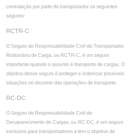
contratação por parte do transportador os seguintes
seguros:
RCTR-C
O Seguro de Responsabilidade Civil do Transportador
Rodoviário de Carga, ou RCTR-C, é um seguro
importante quando o assunto é transporte de cargas. O
objetivo desse seguro é proteger e indenizar possíveis
situações no decorrer das operações de transporte.
RC-DC
O Seguro de Responsabilidade Civil de
Desaparecimento de Cargas, ou RC-DC, é um seguro
exclusivo para transportadores e tem o objetivo de