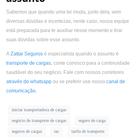
Sabemos que quando uma lei muda, junto dela, vem
diversas dúvidas e incertezas, neste caso, nossa equipe
está preparada para te auxiliar nesse momento e tirar
suas dúvidas sobre esse assunto.
A
Zattar Seguros
é especialista quando o assunto é
transporte de cargas,
conte conosco para a continuidade
saudável do seu negócio. Fale com nossos corretores
através do whatsapp
ou se preferir use nosso
canal de
comunicação.
iniciar transportadora de cargas
negócio de transporte de cargas
seguro de carga
seguros de cargas
tac
tarifa de transporte