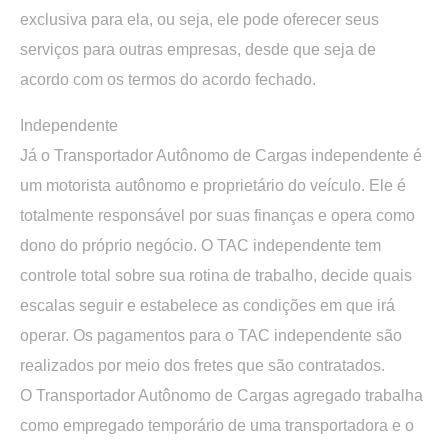
exclusiva para ela, ou seja, ele pode oferecer seus
serviços para outras empresas, desde que seja de
acordo com os termos do acordo fechado.
Independente
Já o Transportador Autônomo de Cargas independente é
um motorista autônomo e proprietário do veículo. Ele é
totalmente responsável por suas finanças e opera como
dono do próprio negócio. O TAC independente tem
controle total sobre sua rotina de trabalho, decide quais
escalas seguir e estabelece as condições em que irá
operar. Os pagamentos para o TAC independente são
realizados por meio dos fretes que são contratados.
O Transportador Autônomo de Cargas agregado trabalha
como empregado temporário de uma transportadora e o