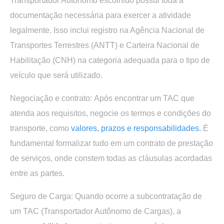
Transportador Autônomo escolhido possui toda a
documentação necessária para exercer a atividade
legalmente. Isso inclui registro na Agência Nacional de
Transportes Terrestres (ANTT) e Carteira Nacional de
Habilitação (CNH) na categoria adequada para o tipo de
veículo que será utilizado.
Negociação e contrato:
Após encontrar um TAC que
atenda aos requisitos, negocie os termos e condições do
transporte, como
valores, prazos e responsabilidades.
É
fundamental formalizar tudo em um contrato de prestação
de serviços, onde constem todas as cláusulas acordadas
entre as partes.
Seguro de Carga:
Quando ocorre a subcontratação de
um TAC (Transportador Autônomo de Cargas), a