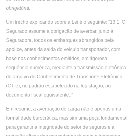
obrigatória.
Um trecho explicando sobre a Lei é o seguinte: “13.1. O
Segurado assume a obrigação de averbar, junto à
Seguradora, todos os embarques abrangidos pela
apólice, antes da saída do veículo transportador, com
base nos conhecimentos emitidos, em rigorosa
sequência numérica, mediante a transmissão eletrônica
do arquivo do Conhecimento de Transporte Eletrônico
(CT-e), no padrão estabelecido na legislação, ou
documento fiscal equivalente..”
Em resumo, a averbação de carga não é apenas uma
formalidade burocrática, mas sim uma peça fundamental
para garantir a integridade do setor de seguros e a