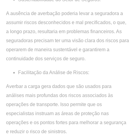
A ausência de averbação poderia levar a seguradora a
assumir riscos desconhecidos e mal precificados, o que,
a longo prazo, resultaria em problemas financeiros. As
seguradoras precisam ter uma visão clara dos riscos para
operarem de maneira sustentável e garantirem a
continuidade dos serviços de seguro.
Facilitação da Análise de Riscos:
Averbar a carga gera dados que são usados ​​para
análises mais profundas dos riscos associados às
operações de transporte. Isso permite que os
especialistas instruam as áreas de proteção nas
operações e os pontos fortes para melhorar a segurança
e reduzir o risco de sinistros.