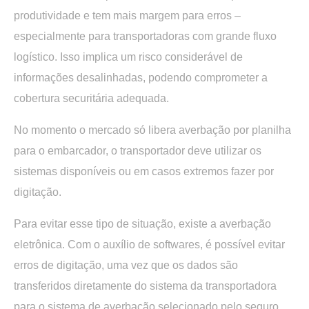
produtividade e tem mais margem para erros –
especialmente para transportadoras com grande fluxo
logístico. Isso implica um risco considerável de
informações desalinhadas, podendo comprometer a
cobertura securitária adequada.
No momento o mercado só libera averbação por planilha
para o embarcador, o transportador deve utilizar os
sistemas disponíveis ou em casos extremos fazer por
digitação.
Para evitar esse tipo de situação, existe a averbação
eletrônica. Com o auxílio de softwares, é possível evitar
erros de digitação, uma vez que os dados são
transferidos diretamente do sistema da transportadora
para o sistema de averbação selecionado pelo seguro.