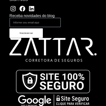
Receba novidades do blog
Inscrever-se