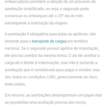
embarcadores permitem a adoção de um processo de
averbação simplificado, ou seja, o segurado pode
comunicar os embarques até o 15º dia do mês
subsequente a realização da viagem.
A averbação é obrigatória para todas as apólices, não
somente para o
transporte de cargas
em território
nacional. Se o segurado possuir apólice de Importação,
ele precisa averbar da mesma forma. O ato de averbar a
carga dá o direito à indenização, mas não é somente a
averbação que é considerada para pagar o sinistro, mas
sim, todas as condições, LMG, gerenciamento de risco,
entre outros.
Em resumo, as averbações desempenham um papel vital
ao possibilitar uma avaliação precisa dos riscos,