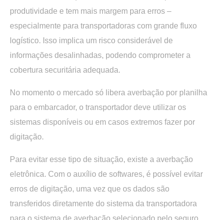
produtividade e tem mais margem para erros –
especialmente para transportadoras com grande fluxo
logístico. Isso implica um risco considerável de
informações desalinhadas, podendo comprometer a
cobertura securitária adequada.
No momento o mercado só libera averbação por planilha
para o embarcador, o transportador deve utilizar os
sistemas disponíveis ou em casos extremos fazer por
digitação.
Para evitar esse tipo de situação, existe a averbação
eletrônica. Com o auxílio de softwares, é possível evitar
erros de digitação, uma vez que os dados são
transferidos diretamente do sistema da transportadora
para o sistema de averbação selecionado pelo seguro.