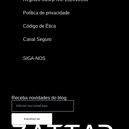
Política de privacidade
Código de Ética
Canal Seguro
SIGA-NOS
Receba novidades do blog
Inscrever-se