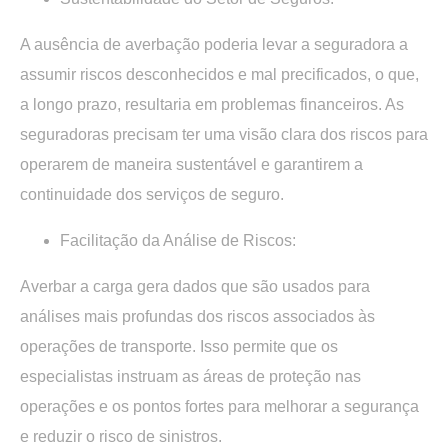
A ausência de averbação poderia levar a seguradora a
assumir riscos desconhecidos e mal precificados, o que,
a longo prazo, resultaria em problemas financeiros. As
seguradoras precisam ter uma visão clara dos riscos para
operarem de maneira sustentável e garantirem a
continuidade dos serviços de seguro.
Facilitação da Análise de Riscos:
Averbar a carga gera dados que são usados ​​para
análises mais profundas dos riscos associados às
operações de transporte. Isso permite que os
especialistas instruam as áreas de proteção nas
operações e os pontos fortes para melhorar a segurança
e reduzir o risco de sinistros.