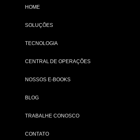
HOME
SOLUÇÕES
TECNOLOGIA
CENTRAL DE OPERAÇÕES
NOSSOS E-BOOKS
BLOG
TRABALHE CONOSCO
CONTATO