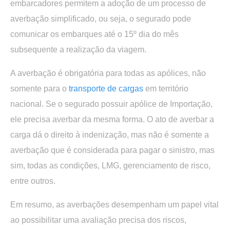
embarcadores permitem a adoção de um processo de
averbação simplificado, ou seja, o segurado pode
comunicar os embarques até o 15º dia do mês
subsequente a realização da viagem.
A averbação é obrigatória para todas as apólices, não
somente para o
transporte de cargas
em território
nacional. Se o segurado possuir apólice de Importação,
ele precisa averbar da mesma forma. O ato de averbar a
carga dá o direito à indenização, mas não é somente a
averbação que é considerada para pagar o sinistro, mas
sim, todas as condições, LMG, gerenciamento de risco,
entre outros.
Em resumo, as averbações desempenham um papel vital
ao possibilitar uma avaliação precisa dos riscos,