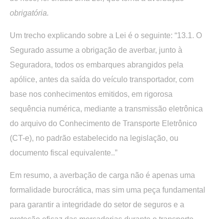
obrigatória.
Um trecho explicando sobre a Lei é o seguinte: “13.1. O
Segurado assume a obrigação de averbar, junto à
Seguradora, todos os embarques abrangidos pela
apólice, antes da saída do veículo transportador, com
base nos conhecimentos emitidos, em rigorosa
sequência numérica, mediante a transmissão eletrônica
do arquivo do Conhecimento de Transporte Eletrônico
(CT-e), no padrão estabelecido na legislação, ou
documento fiscal equivalente..”
Em resumo, a averbação de carga não é apenas uma
formalidade burocrática, mas sim uma peça fundamental
para garantir a integridade do setor de seguros e a