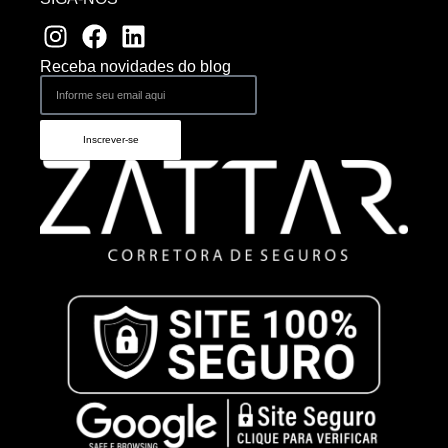
Receba novidades do blog
Inscrever-se