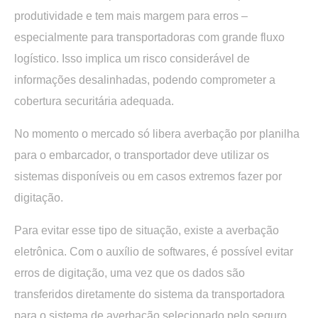
produtividade e tem mais margem para erros –
especialmente para transportadoras com grande fluxo
logístico. Isso implica um risco considerável de
informações desalinhadas, podendo comprometer a
cobertura securitária adequada.
No momento o mercado só libera averbação por planilha
para o embarcador, o transportador deve utilizar os
sistemas disponíveis ou em casos extremos fazer por
digitação.
Para evitar esse tipo de situação, existe a averbação
eletrônica. Com o auxílio de softwares, é possível evitar
erros de digitação, uma vez que os dados são
transferidos diretamente do sistema da transportadora
para o sistema de averbação selecionado pelo seguro.