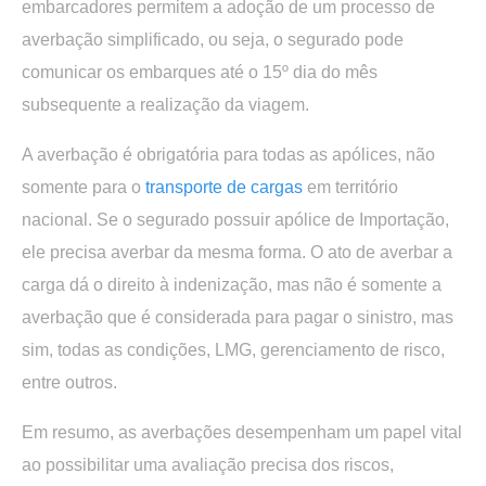
embarcadores permitem a adoção de um processo de
averbação simplificado, ou seja, o segurado pode
comunicar os embarques até o 15º dia do mês
subsequente a realização da viagem.
A averbação é obrigatória para todas as apólices, não
somente para o
transporte de cargas
em território
nacional. Se o segurado possuir apólice de Importação,
ele precisa averbar da mesma forma. O ato de averbar a
carga dá o direito à indenização, mas não é somente a
averbação que é considerada para pagar o sinistro, mas
sim, todas as condições, LMG, gerenciamento de risco,
entre outros.
Em resumo, as averbações desempenham um papel vital
ao possibilitar uma avaliação precisa dos riscos,