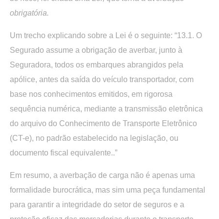
obrigatória.
Um trecho explicando sobre a Lei é o seguinte: “13.1. O
Segurado assume a obrigação de averbar, junto à
Seguradora, todos os embarques abrangidos pela
apólice, antes da saída do veículo transportador, com
base nos conhecimentos emitidos, em rigorosa
sequência numérica, mediante a transmissão eletrônica
do arquivo do Conhecimento de Transporte Eletrônico
(CT-e), no padrão estabelecido na legislação, ou
documento fiscal equivalente..”
Em resumo, a averbação de carga não é apenas uma
formalidade burocrática, mas sim uma peça fundamental
para garantir a integridade do setor de seguros e a