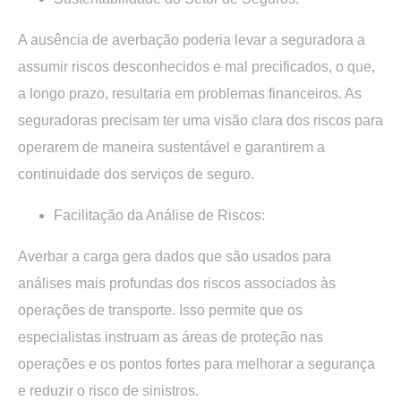
A ausência de averbação poderia levar a seguradora a
assumir riscos desconhecidos e mal precificados, o que,
a longo prazo, resultaria em problemas financeiros. As
seguradoras precisam ter uma visão clara dos riscos para
operarem de maneira sustentável e garantirem a
continuidade dos serviços de seguro.
Facilitação da Análise de Riscos:
Averbar a carga gera dados que são usados ​​para
análises mais profundas dos riscos associados às
operações de transporte. Isso permite que os
especialistas instruam as áreas de proteção nas
operações e os pontos fortes para melhorar a segurança
e reduzir o risco de sinistros.