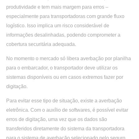
produtividade e tem mais margem para erros –
especialmente para transportadoras com grande fluxo
logístico. Isso implica um risco considerável de
informações desalinhadas, podendo comprometer a
cobertura securitária adequada.
No momento o mercado só libera averbação por planilha
para o embarcador, o transportador deve utilizar os
sistemas disponíveis ou em casos extremos fazer por
digitação.
Para evitar esse tipo de situação, existe a averbação
eletrônica. Com o auxílio de softwares, é possível evitar
erros de digitação, uma vez que os dados são
transferidos diretamente do sistema da transportadora
para o sistema de averbação selecionado pelo seguro.