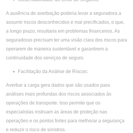
A ausência de averbação poderia levar a seguradora a
assumir riscos desconhecidos e mal precificados, o que,
a longo prazo, resultaria em problemas financeiros. As
seguradoras precisam ter uma visão clara dos riscos para
operarem de maneira sustentável e garantirem a
continuidade dos serviços de seguro.
Facilitação da Análise de Riscos:
Averbar a carga gera dados que são usados ​​para
análises mais profundas dos riscos associados às
operações de transporte. Isso permite que os
especialistas instruam as áreas de proteção nas
operações e os pontos fortes para melhorar a segurança
e reduzir o risco de sinistros.