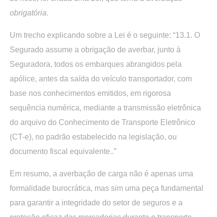
obrigatória.
Um trecho explicando sobre a Lei é o seguinte: “13.1. O
Segurado assume a obrigação de averbar, junto à
Seguradora, todos os embarques abrangidos pela
apólice, antes da saída do veículo transportador, com
base nos conhecimentos emitidos, em rigorosa
sequência numérica, mediante a transmissão eletrônica
do arquivo do Conhecimento de Transporte Eletrônico
(CT-e), no padrão estabelecido na legislação, ou
documento fiscal equivalente..”
Em resumo, a averbação de carga não é apenas uma
formalidade burocrática, mas sim uma peça fundamental
para garantir a integridade do setor de seguros e a