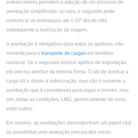
embarcadores permitem a adoção de um processo de
averbação simplificado, ou seja, o segurado pode
comunicar os embarques até o 15º dia do mês
subsequente a realização da viagem.
A averbação é obrigatória para todas as apólices, não
somente para o
transporte de cargas
em território
nacional. Se o segurado possuir apólice de Importação,
ele precisa averbar da mesma forma. O ato de averbar a
carga dá o direito à indenização, mas não é somente a
averbação que é considerada para pagar o sinistro, mas
sim, todas as condições, LMG, gerenciamento de risco,
entre outros.
Em resumo, as averbações desempenham um papel vital
ao possibilitar uma avaliação precisa dos riscos,