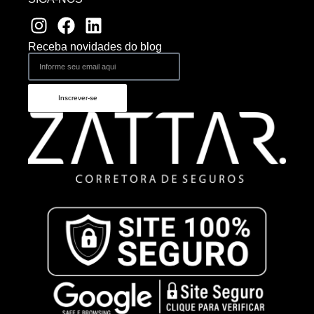
Receba novidades do blog
Inscrever-se